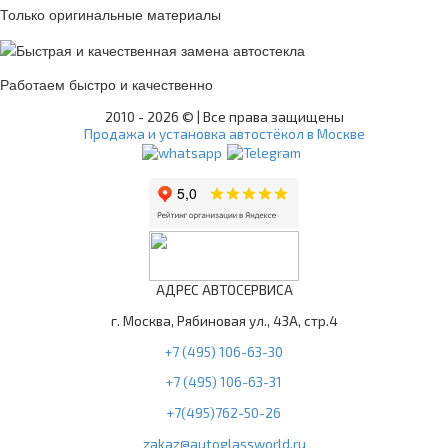
Только оригинальные материалы
Работаем быстро и качественно
2010 -
2026 © | Все права защищены
Продажа и установка автостёкол в Москве
АДРЕС АВТОСЕРВИСА
г. Москва, Рябиновая ул., 43А, стр.4
+7 (495) 106-63-30
+7 (495) 106-63-31
+7(495)762-50-26
zakaz@autoglassworld.ru