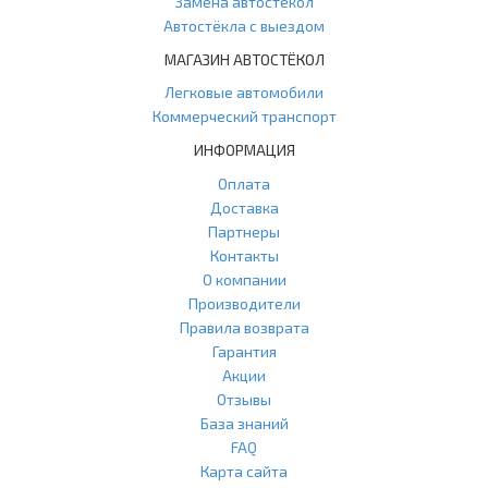
Замена автостёкол
Автостёкла с выездом
МАГАЗИН АВТОСТЁКОЛ
Легковые автомобили
Коммерческий транспорт
ИНФОРМАЦИЯ
Оплата
Доставка
Партнеры
Контакты
О компании
Производители
Правила возврата
Гарантия
Акции
Отзывы
База знаний
FAQ
Карта сайта