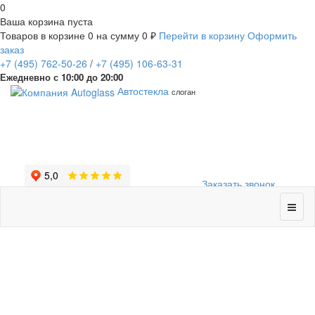
0
Ваша корзина пуста
Товаров в корзине
0
на сумму
0 ₽
Перейти в корзину
Оформить
заказ
+7
(495)
762-50-26
/
+7
(495)
106-63-31
Ежедневно с 10:00 до 20:00
Автостекла
слоган
Заказать звонок