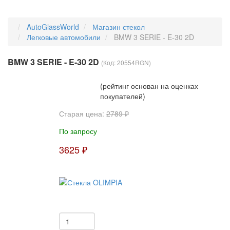
AutoGlassWorld
Магазин стекол
Легковые автомобили
BMW 3 SERIE - E-30 2D
BMW 3 SERIE - E-30 2D
(Код:
20554RGN
)
(рейтинг основан на оценках
покупателей)
Старая цена:
2789 ₽
По запросу
3625 ₽