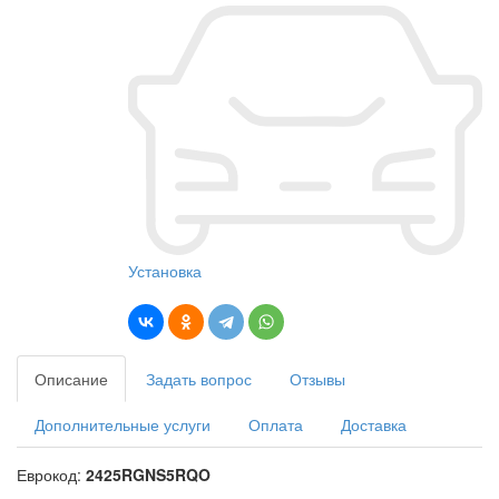
Установка
Описание
Задать вопрос
Отзывы
Дополнительные услуги
Оплата
Доставка
Еврокод:
2425RGNS5RQO