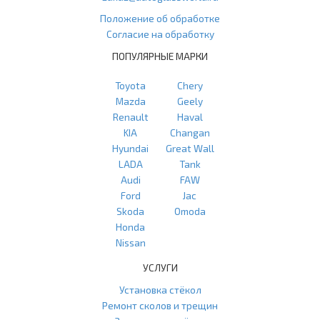
Положение об обработке
Согласие на обработку
ПОПУЛЯРНЫЕ МАРКИ
Toyota
Chery
Mazda
Geely
Renault
Haval
KIA
Changan
Hyundai
Great Wall
LADA
Tank
Audi
FAW
Ford
Jac
Skoda
Omoda
Honda
Nissan
УСЛУГИ
Установка стёкол
Ремонт сколов и трещин