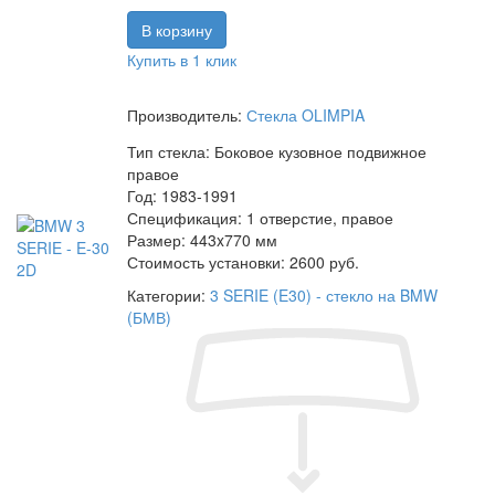
Купить в 1 клик
Производитель:
Стекла OLIMPIA
Тип стекла:
Боковое кузовное подвижное
правое
Год:
1983-1991
Спецификация:
1 отверстие, правое
Размер:
443x770 мм
Стоимость установки:
2600 руб.
Категории:
3 SERIE (E30) - стекло на BMW
(БМВ)