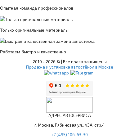
Опытная команда профессионалов
Только оригинальные материалы
Работаем быстро и качественно
2010 -
2026 © | Все права защищены
Продажа и установка автостёкол в Москве
АДРЕС АВТОСЕРВИСА
г. Москва, Рябиновая ул., 43А, стр.4
+7 (495) 106-63-30