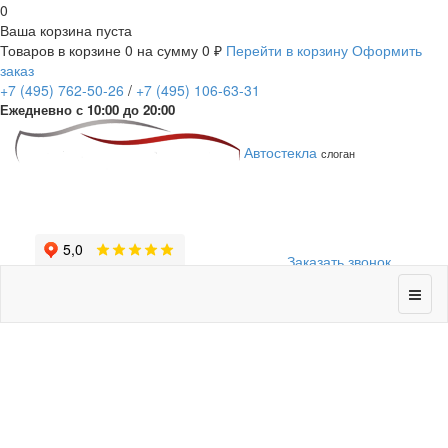
0
Ваша корзина пуста
Товаров в корзине
0
на сумму
0 ₽
Перейти в корзину
Оформить
заказ
+7
(495)
762-50-26
/
+7
(495)
106-63-31
Ежедневно с 10:00 до 20:00
Автостекла
слоган
Заказать звонок