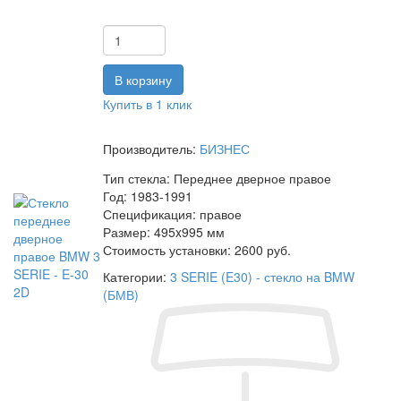
Купить в 1 клик
Производитель:
БИЗНЕС
Тип стекла:
Переднее дверное правое
Год:
1983-1991
Спецификация:
правое
Размер:
495x995 мм
Стоимость установки:
2600 руб.
Категории:
3 SERIE (E30) - стекло на BMW
(БМВ)