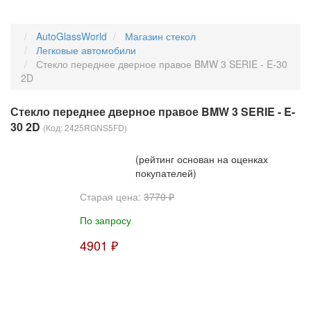
AutoGlassWorld
Магазин стекол
Легковые автомобили
Стекло переднее дверное правое BMW 3 SERIE - E-30
2D
Стекло переднее дверное правое BMW 3 SERIE - E-
30 2D
(Код:
2425RGNS5FD
)
(рейтинг основан на оценках
покупателей)
Старая цена:
3770 ₽
По запросу
4901 ₽