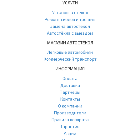
УСЛУГИ
Установка стёкол
Ремонт сколов и трещин
Замена автостёкол
Автостёкла с выездом
МАГАЗИН АВТОСТЁКОЛ
Легковые автомобили
Коммерческий транспорт
ИНФОРМАЦИЯ
Оплата
Доставка
Партнеры
Контакты
О компании
Производители
Правила возврата
Гарантия
Акции