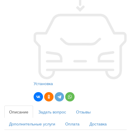
Установка
Описание
Задать вопрос
Отзывы
Дополнительные услуги
Оплата
Доставка