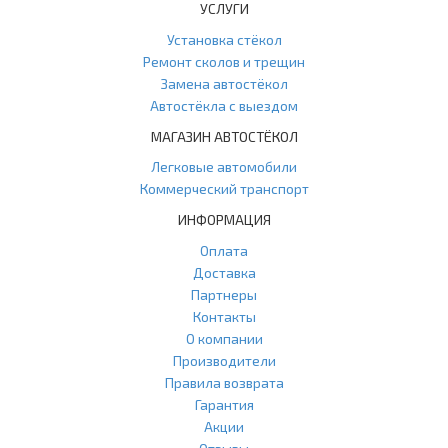
УСЛУГИ
Установка стёкол
Ремонт сколов и трещин
Замена автостёкол
Автостёкла с выездом
МАГАЗИН АВТОСТЁКОЛ
Легковые автомобили
Коммерческий транспорт
ИНФОРМАЦИЯ
Оплата
Доставка
Партнеры
Контакты
О компании
Производители
Правила возврата
Гарантия
Акции