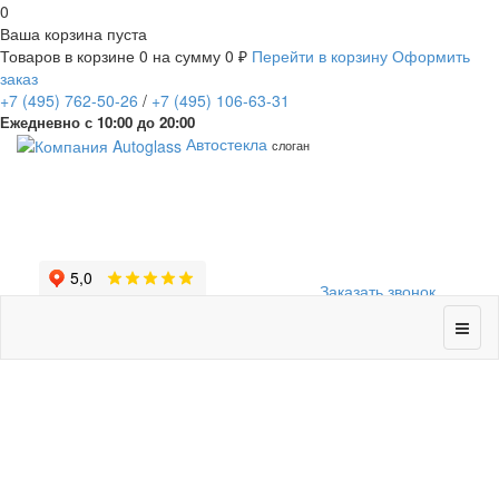
0
Ваша корзина пуста
Товаров в корзине
0
на сумму
0 ₽
Перейти в корзину
Оформить
заказ
+7
(495)
762-50-26
/
+7
(495)
106-63-31
Ежедневно с 10:00 до 20:00
Автостекла
слоган
Заказать звонок