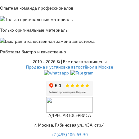
Опытная команда профессионалов
Только оригинальные материалы
Работаем быстро и качественно
2010 -
2026 © | Все права защищены
Продажа и установка автостёкол в Москве
АДРЕС АВТОСЕРВИСА
г. Москва, Рябиновая ул., 43А, стр.4
+7 (495) 106-63-30