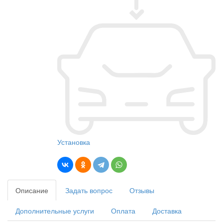
Установка
Описание
Задать вопрос
Отзывы
Дополнительные услуги
Оплата
Доставка