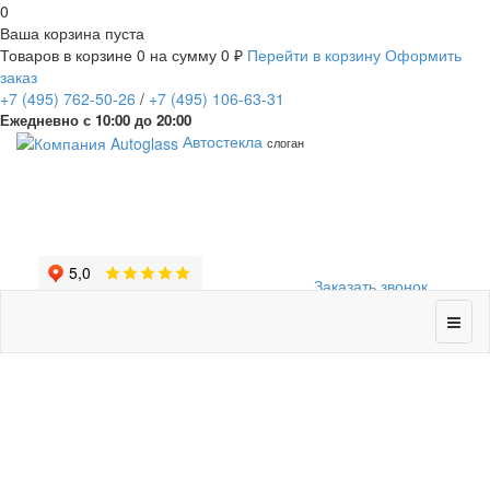
0
Ваша корзина пуста
Товаров в корзине
0
на сумму
0 ₽
Перейти в корзину
Оформить
заказ
+7
(495)
762-50-26
/
+7
(495)
106-63-31
Ежедневно с 10:00 до 20:00
Автостекла
слоган
Заказать звонок