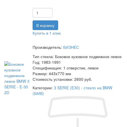
Купить в 1 клик
Производитель:
БИЗНЕС
Тип стекла:
Боковое кузовное подвижное левое
Год:
1983-1991
Спецификация:
1 отверстие, левое
Размер:
443x770 мм
Стоимость установки:
2600 руб.
Категории:
3 SERIE (E30) - стекло на BMW
(БМВ)