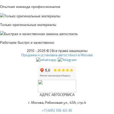
Опытная команда профессионалов
Только оригинальные материалы
Работаем быстро и качественно
2010 -
2026 © | Все права защищены
Продажа и установка автостёкол в Москве
АДРЕС АВТОСЕРВИСА
г. Москва, Рябиновая ул., 43А, стр.4
+7 (495) 106-63-30