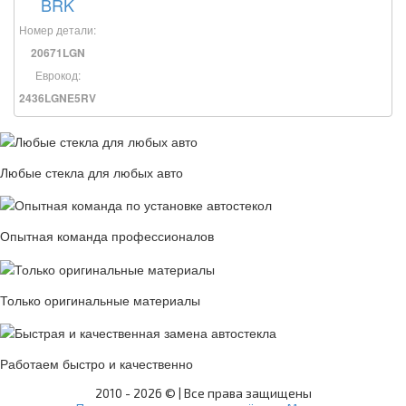
BRK
Номер детали:
20671LGN
Еврокод:
2436LGNE5RV
Любые стекла для любых авто
Опытная команда профессионалов
Только оригинальные материалы
Работаем быстро и качественно
2010 -
2026 © | Все права защищены