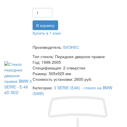
Купить в 1 клик
Производитель:
БИЗНЕС
Тип стекла:
Переднее дверное правое
Год:
1998-2005
Спецификация:
2 отверстия
Размер:
505x925 мм
Стоимость установки:
2600 руб.
Категории:
3 SERIE (E46) - стекло на BMW
(БМВ)