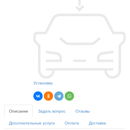
Установка
Описание
Задать вопрос
Отзывы
Дополнительные услуги
Оплата
Доставка