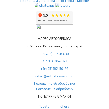
Продажа и установка автостёкол в Москве
АДРЕС АВТОСЕРВИСА
г. Москва, Рябиновая ул., 43А, стр.4
+7 (495) 106-63-30
+7 (495) 106-63-31
+7(495)762-50-26
zakaz@autoglassworld.ru
Положение об обработке
Согласие на обработку
ПОПУЛЯРНЫЕ МАРКИ
Toyota
Chery