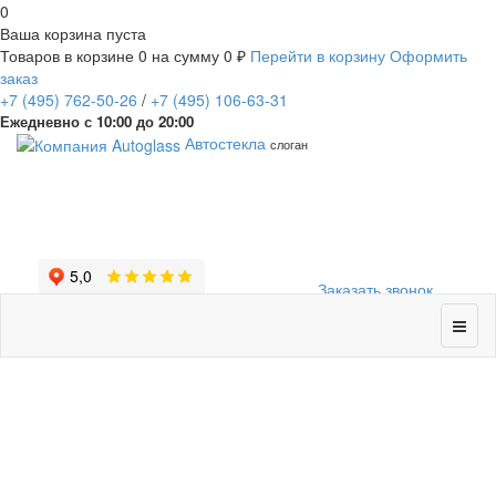
0
Ваша корзина пуста
Товаров в корзине
0
на сумму
0 ₽
Перейти в корзину
Оформить
заказ
+7
(495)
762-50-26
/
+7
(495)
106-63-31
Ежедневно с 10:00 до 20:00
Автостекла
слоган
Заказать звонок