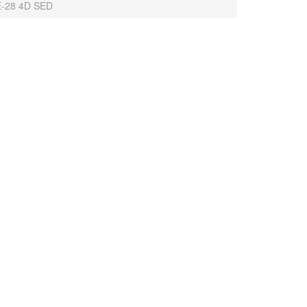
E-28 4D SED