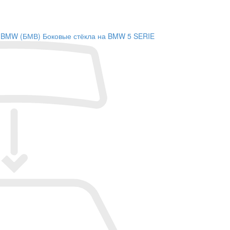
на BMW (БМВ)
Боковые стёкла на BMW 5 SERIE