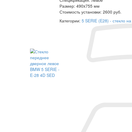
Размер:
490x755 мм
Стоимость установки:
2600 руб.
Категории:
5 SERIE (E28) - стекло 