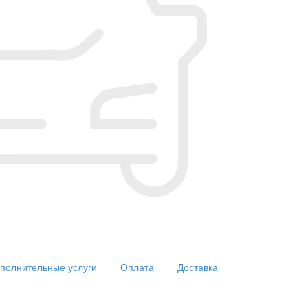
полнительные услуги
Оплата
Доставка