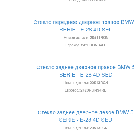
Стекло переднее дверное правое BMW
SERIE - E-28 4D SED
Номер детали:
20511RGN
Еврокод:
2420RGNS4FD
Стекло заднее дверное правое BMW 
SERIE - E-28 4D SED
Номер детали:
20513RGN
Еврокод:
2420RGNS4RD
Стекло заднее дверное левое BMW 5
SERIE - E-28 4D SED
Номер детали:
20513LGN