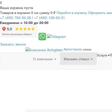
0
Ваша корзина пуста
Товаров в корзине
0
на сумму
0 ₽
Перейти в корзину
Оформить зак
+7
(495)
762-50-26
/
+7
(495)
106-63-31
Ежедневно с 10:00 до 20:00
Заказать звонок
Автостекла
слоган
Услуги
П
О компании
Магазин стекол