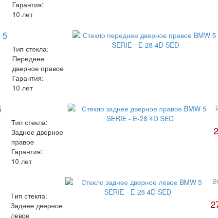
Гарантия:
10 лет
 5
Тип стекла:
Переднее
дверное правое
Гарантия:
10 лет
5
Тип стекла:
Заднее дверное
правое
Гарантия:
10 лет
2
Тип стекла:
2
Заднее дверное
левое