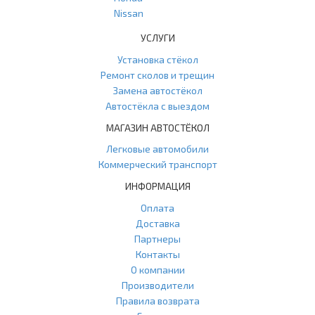
Nissan
УСЛУГИ
Установка стёкол
Ремонт сколов и трещин
Замена автостёкол
Автостёкла с выездом
МАГАЗИН АВТОСТЁКОЛ
Легковые автомобили
Коммерческий транспорт
ИНФОРМАЦИЯ
Оплата
Доставка
Партнеры
Контакты
О компании
Производители
Правила возврата