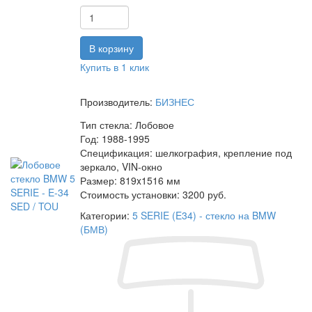
Купить в 1 клик
Производитель:
БИЗНЕС
Тип стекла:
Лобовое
Год:
1988-1995
Спецификация:
шелкография, крепление под
зеркало, VIN-окно
Размер:
819x1516 мм
Стоимость установки:
3200 руб.
Категории:
5 SERIE (E34) - стекло на BMW
(БМВ)