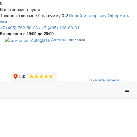
0
Ваша корзина пуста
Товаров в корзине
0
на сумму
0 ₽
Перейти в корзину
Оформить
заказ
+7
(495)
762-50-26
/
+7
(495)
106-63-31
Ежедневно с 10:00 до 20:00
Автостекла
слоган
Заказать звонок