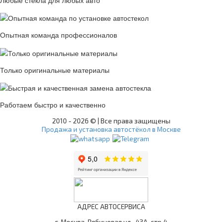
Любые стекла для любых авто
Опытная команда профессионалов
Только оригинальные материалы
Работаем быстро и качественно
2010 -
2026 © | Все права защищены
Продажа и установка автостёкол в Москве
АДРЕС АВТОСЕРВИСА
г. Москва, Рябиновая ул., 43А, стр.4