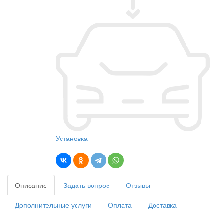
Установка
Описание
Задать вопрос
Отзывы
Дополнительные услуги
Оплата
Доставка