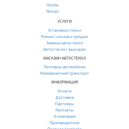
Honda
Nissan
УСЛУГИ
Установка стёкол
Ремонт сколов и трещин
Замена автостёкол
Автостёкла с выездом
МАГАЗИН АВТОСТЁКОЛ
Легковые автомобили
Коммерческий транспорт
ИНФОРМАЦИЯ
Оплата
Доставка
Партнеры
Контакты
О компании
Производители
Правила возврата