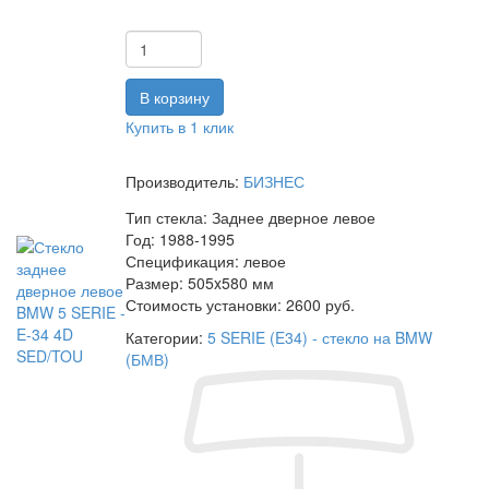
Купить в 1 клик
Производитель:
БИЗНЕС
Тип стекла:
Заднее дверное левое
Год:
1988-1995
Спецификация:
левое
Размер:
505x580 мм
Стоимость установки:
2600 руб.
Категории:
5 SERIE (E34) - стекло на BMW
(БМВ)