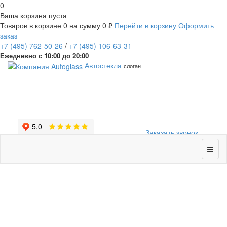
0
Ваша корзина пуста
Товаров в корзине
0
на сумму
0 ₽
Перейти в корзину
Оформить
заказ
+7
(495)
762-50-26
/
+7
(495)
106-63-31
Ежедневно с 10:00 до 20:00
Автостекла
слоган
Заказать звонок