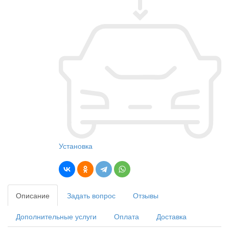
Установка
Описание
Задать вопрос
Отзывы
Дополнительные услуги
Оплата
Доставка