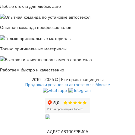
Любые стекла для любых авто
Опытная команда профессионалов
Только оригинальные материалы
Работаем быстро и качественно
2010 -
2026 © | Все права защищены
Продажа и установка автостёкол в Москве
АДРЕС АВТОСЕРВИСА