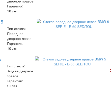
дверное правое
Гарантия:
10 лет
 5
Тип стекла:
Переднее
дверное левое
Гарантия:
10 лет
5
Тип стекла:
Заднее дверное
правое
Гарантия:
10 лет