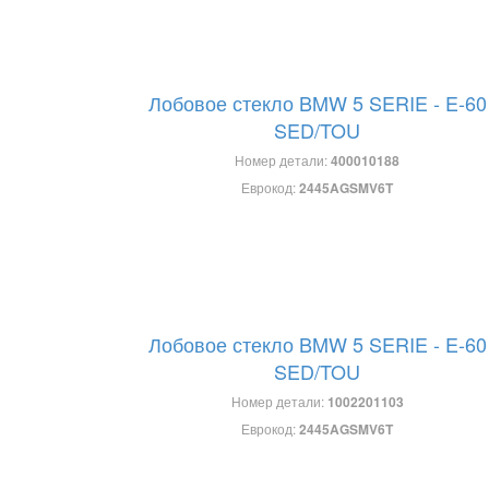
Лобовое стекло BMW 5 SERIE - E-60
SED/TOU
Номер детали:
400010188
Еврокод:
2445AGSMV6T
Лобовое стекло BMW 5 SERIE - E-60
SED/TOU
Номер детали:
1002201103
Еврокод:
2445AGSMV6T