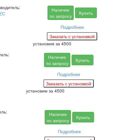
водитель:
Наличие
Купить
ЕС
по запросу
Подробнее
установим за
4500
тель:
Наличие
Купить
по запросу
Подробнее
установим за
4500
ель:
Наличие
Купить
по запросу
Подробнее