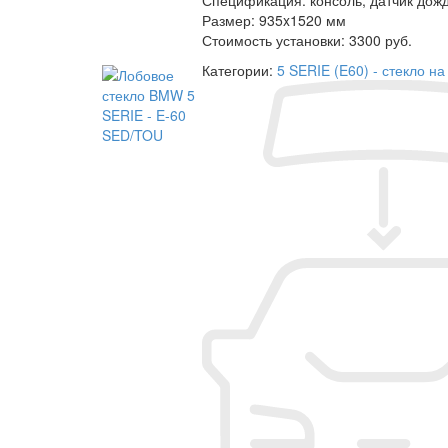
Размер:
935x1520 мм
Стоимость установки:
3300 руб.
Категории:
5 SERIE (E60) - стекло 