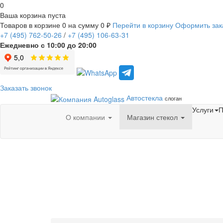
0
Ваша корзина пуста
Товаров в корзине
0
на сумму
0 ₽
Перейти в корзину
Оформить зак
+7
(495)
762-50-26
/
+7
(495)
106-63-31
Ежедневно с 10:00 до 20:00
Заказать звонок
Автостекла
слоган
Услуги
П
О компании
Магазин стекол