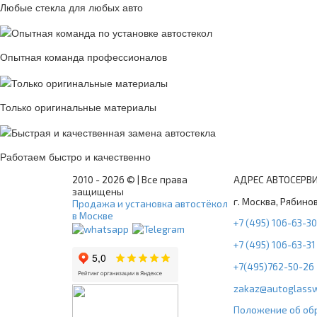
Любые стекла для любых авто
Опытная команда профессионалов
Только оригинальные материалы
Работаем быстро и качественно
2010 -
2026 © | Все права
АДРЕС АВТОСЕРВ
защищены
г. Москва, Рябинов
Продажа и установка автостёкол
в Москве
+7 (495) 106-63-30
+7 (495) 106-63-31
+7(495)762-50-26
zakaz@autoglassw
Положение об об