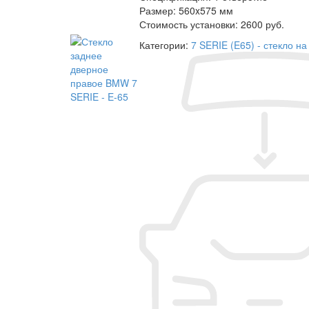
Размер:
560x575 мм
Стоимость установки:
2600 руб.
Категории:
7 SERIE (E65) - стекло 