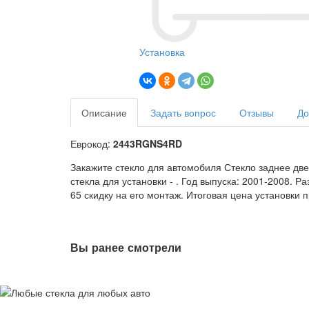
Установка
Описание
Задать вопрос
Отзывы
До
Еврокод:
2443RGNS4RD
Закажите стекло для автомобиля Стекло заднее две
стекла для установки -
. Год выпуска: 2001-2008. Р
65 скидку на его монтаж. Итоговая цена установки 
Вы ранее смотрели