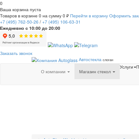
0
Ваша корзина пуста
Товаров в корзине
0
на сумму
0 ₽
Перейти в корзину
Оформить зак
+7
(495)
762-50-26
/
+7
(495)
106-63-31
Ежедневно с 10:00 до 20:00
Заказать звонок
Автостекла
слоган
Услуги
П
О компании
Магазин стекол