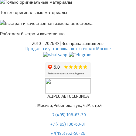
Только оригинальные материалы
Работаем быстро и качественно
2010 -
2026 © | Все права защищены
Продажа и установка автостёкол в Москве
АДРЕС АВТОСЕРВИСА
г. Москва, Рябиновая ул., 43А, стр.4
+7 (495) 106-63-30
+7 (495) 106-63-31
+7(495)762-50-26