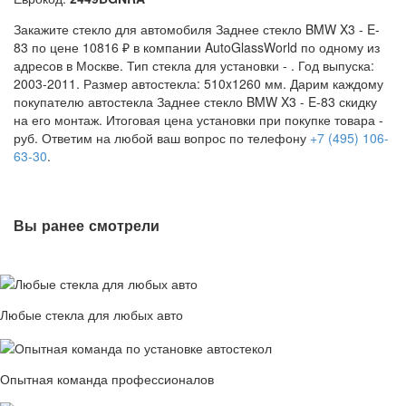
Закажите стекло для автомобиля Заднее стекло BMW X3 - E-
83 по цене 10816 ₽ в компании AutoGlassWorld по одному из
адресов в Москве. Тип стекла для установки -
. Год выпуска:
2003-2011. Размер автостекла: 510x1260 мм. Дарим каждому
покупателю автостекла Заднее стекло BMW X3 - E-83 скидку
на его монтаж. Итоговая цена установки при покупке товара -
руб. Ответим на любой ваш вопрос по телефону
+7 (495) 106-
63-30
.
Вы ранее смотрели
Любые стекла для любых авто
Опытная команда профессионалов