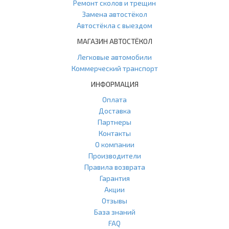
Ремонт сколов и трещин
Замена автостёкол
Автостёкла с выездом
МАГАЗИН АВТОСТЁКОЛ
Легковые автомобили
Коммерческий транспорт
ИНФОРМАЦИЯ
Оплата
Доставка
Партнеры
Контакты
О компании
Производители
Правила возврата
Гарантия
Акции
Отзывы
База знаний
FAQ