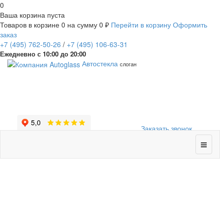
0
Ваша корзина пуста
Товаров в корзине
0
на сумму
0 ₽
Перейти в корзину
Оформить
заказ
+7
(495)
762-50-26
/
+7
(495)
106-63-31
Ежедневно с 10:00 до 20:00
Автостекла
слоган
Заказать звонок