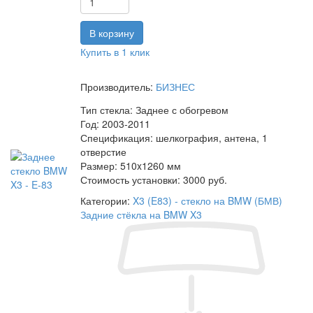
Купить в 1 клик
Производитель:
БИЗНЕС
Тип стекла:
Заднее с обогревом
Год:
2003-2011
Спецификация:
шелкография, антена, 1
отверстие
Размер:
510x1260 мм
Стоимость установки:
3000 руб.
Категории:
X3 (E83) - стекло на BMW (БМВ)
Задние стёкла на BMW X3