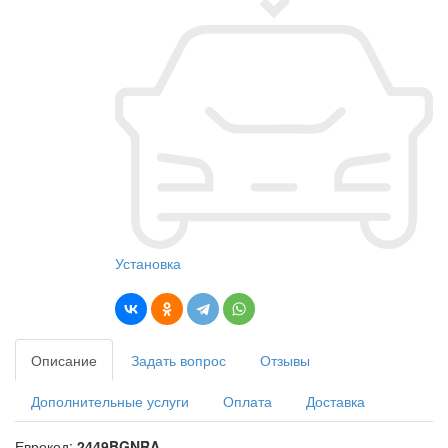
Установка
Описание
Задать вопрос
Отзывы
Дополнительные услуги
Оплата
Доставка
Еврокод:
2449BGNRA