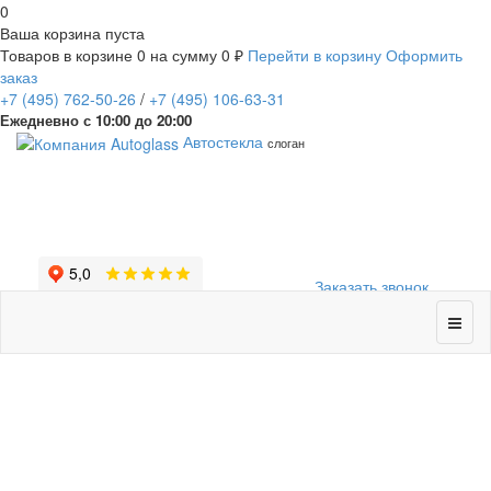
0
Ваша корзина пуста
Товаров в корзине
0
на сумму
0 ₽
Перейти в корзину
Оформить
заказ
+7
(495)
762-50-26
/
+7
(495)
106-63-31
Ежедневно с 10:00 до 20:00
Автостекла
слоган
Заказать звонок