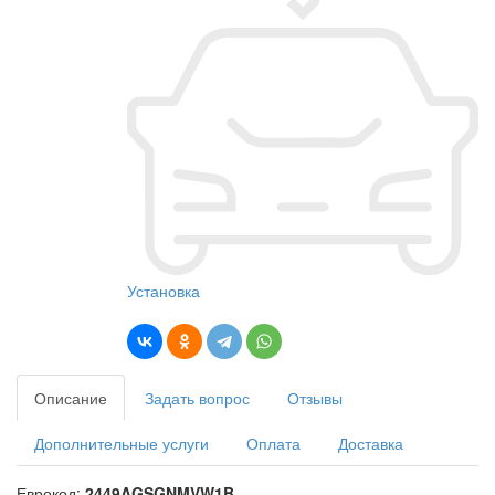
Установка
Описание
Задать вопрос
Отзывы
Дополнительные услуги
Оплата
Доставка
Еврокод:
2449AGSGNMVW1B