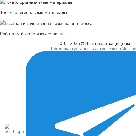
Только оригинальные материалы
Работаем быстро и качественно
2010 -
2026 © | Все права защищены
Продажа и установка автостёкол в Москв