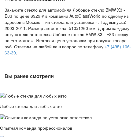
Закажите стекло для автомобиля Лобовое стекло BMW X3 -
E83 по цене 6929 ₽ в компании AutoGlassWorld по одному из
адресов в Москве. Тип стекла для установки -
. Год выпуска:
2003-2011. Размер автостекла: 510x1260 мм. Дарим каждому
покупателю автостекла Лобовое стекло BMW X3 - E83 скидку
на его монтаж. Итоговая цена установки при покупке товара -
руб. Ответим на любой ваш вопрос по телефону
+7 (495) 106-
63-30
.
Вы ранее смотрели
Любые стекла для любых авто
Опытная команда профессионалов