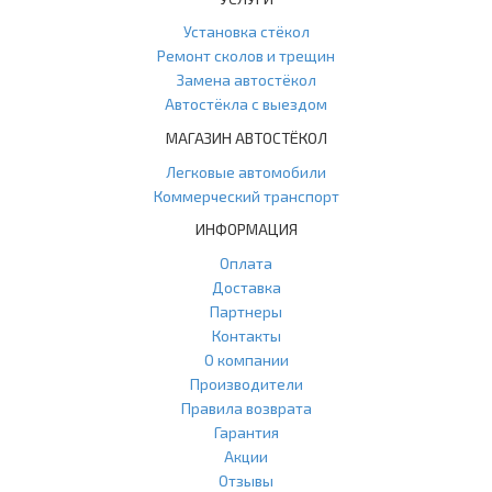
Установка стёкол
Ремонт сколов и трещин
Замена автостёкол
Автостёкла с выездом
МАГАЗИН АВТОСТЁКОЛ
Легковые автомобили
Коммерческий транспорт
ИНФОРМАЦИЯ
Оплата
Доставка
Партнеры
Контакты
О компании
Производители
Правила возврата
Гарантия
Акции
Отзывы