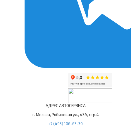
АДРЕС АВТОСЕРВИСА
г. Москва, Рябиновая ул., 43А, стр.4
+7 (495) 106-63-30