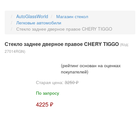
AutoGlassWorld
Магазин стекол
Легковые автомобили
Стекло заднее дверное правое CHERY TIGGO
Стекло заднее дверное правое CHERY TIGGO
(Код:
27014RGN
)
(рейтинг основан на оценках
покупателей)
Старая цена:
3250 ₽
По запросу
4225 ₽