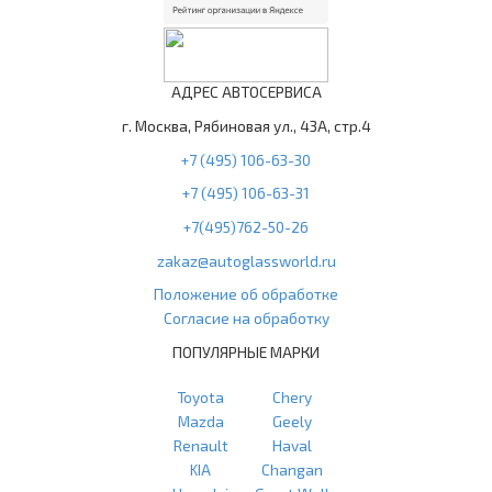
АДРЕС АВТОСЕРВИСА
г. Москва, Рябиновая ул., 43А, стр.4
+7 (495) 106-63-30
+7 (495) 106-63-31
+7(495)762-50-26
zakaz@autoglassworld.ru
Положение об обработке
Согласие на обработку
ПОПУЛЯРНЫЕ МАРКИ
Toyota
Chery
Mazda
Geely
Renault
Haval
KIA
Changan