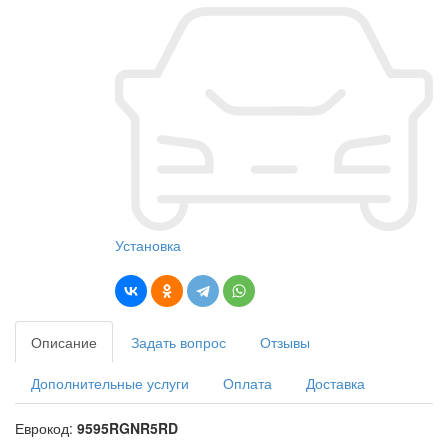
Установка
Описание
Задать вопрос
Отзывы
Дополнительные услуги
Оплата
Доставка
Еврокод:
9595RGNR5RD