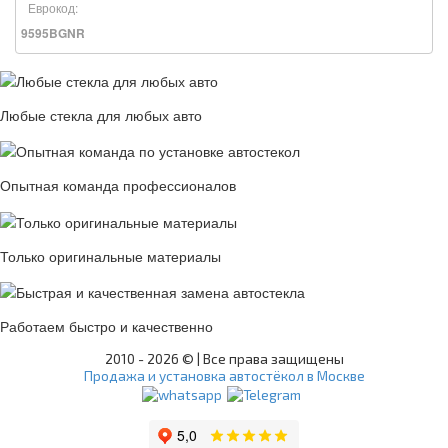
Еврокод:
9595BGNR
Любые стекла для любых авто
Опытная команда профессионалов
Только оригинальные материалы
Работаем быстро и качественно
2010 -
2026 © | Все права защищены
Продажа и установка автостёкол в Москве