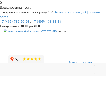
0
Ваша корзина пуста
Товаров в корзине
0
на сумму
0 ₽
Перейти в корзину
Оформить
заказ
+7
(495)
762-50-26
/
+7
(495)
106-63-31
Ежедневно с 10:00 до 20:00
Автостекла
слоган
Заказать звонок