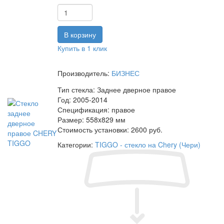
Купить в 1 клик
Производитель:
БИЗНЕС
Тип стекла:
Заднее дверное правое
Год:
2005-2014
Спецификация:
правое
Размер:
558x829 мм
Стоимость установки:
2600 руб.
Категории:
TIGGO - стекло на Chery (Чери)