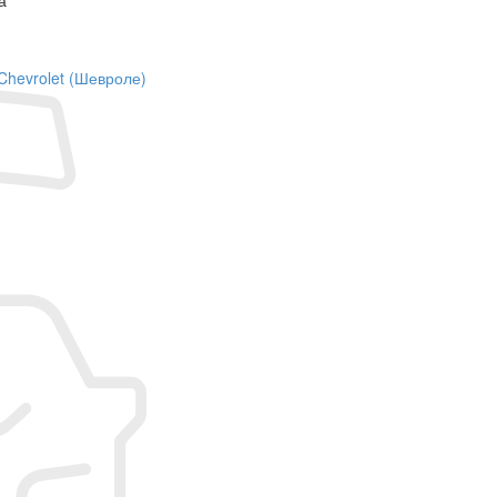
 Chevrolet (Шевроле)