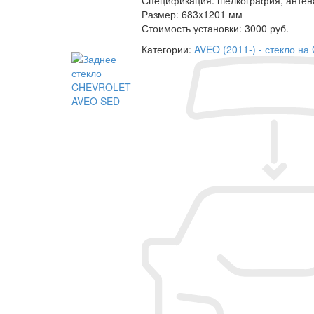
Размер:
683x1201 мм
Стоимость установки:
3000 руб.
Категории:
AVEO (2011-) - стекло на