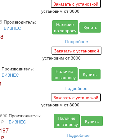
установим
от 3000
5
Производитель:
Наличие
Купить
БИЗНЕС
по запросу
58
Подробнее
установим
от 3000
Производитель:
Наличие
Купить
БИЗНЕС
по запросу
8
Подробнее
установим
от 3000
690
Производитель:
Наличие
Купить
₽
БИЗНЕС
по запросу
197
Подробнее
₽