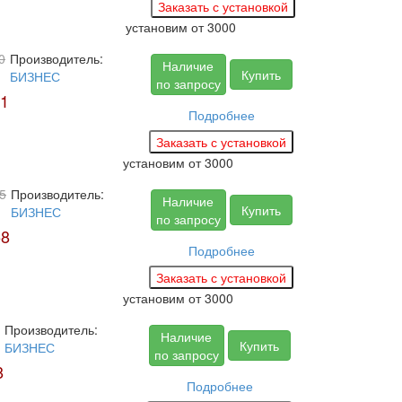
установим
от 3000
0
Производитель:
Наличие
Купить
БИЗНЕС
по запросу
1
Подробнее
установим
от 3000
5
Производитель:
Наличие
Купить
БИЗНЕС
по запросу
58
Подробнее
установим
от 3000
Производитель:
Наличие
Купить
БИЗНЕС
по запросу
8
Подробнее