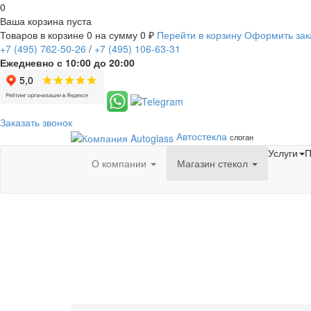
0
Ваша корзина пуста
Товаров в корзине
0
на сумму
0 ₽
Перейти в корзину
Оформить зак
+7
(495)
762-50-26
/
+7
(495)
106-63-31
Ежедневно с 10:00 до 20:00
Заказать звонок
Автостекла
слоган
Услуги
П
О компании
Магазин стекол