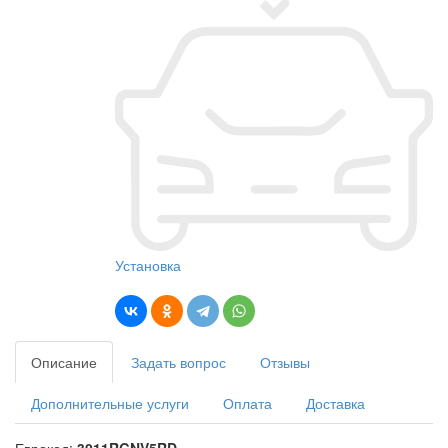
Установка
Описание
Задать вопрос
Отзывы
Дополнительные услуги
Оплата
Доставка
Еврокод:
3011RGNV5RD