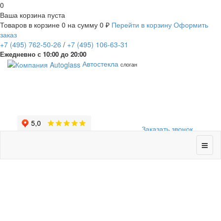
0
Ваша корзина пуста
Товаров в корзине
0
на сумму
0 ₽
Перейти в корзину
Оформить
заказ
+7
(495)
762-50-26
/
+7
(495)
106-63-31
Ежедневно с 10:00 до 20:00
Автостекла
слоган
Заказать звонок