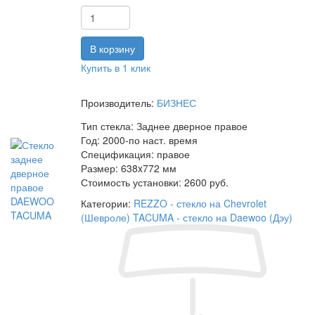
Купить в 1 клик
Производитель:
БИЗНЕС
Тип стекла:
Заднее дверное правое
Год:
2000-по наст. время
Спецификация:
правое
Размер:
638x772 мм
Стоимость установки:
2600 руб.
Категории:
REZZO - стекло на Chevrolet
(Шевроле)
TACUMA - стекло на Daewoo (Дэу)