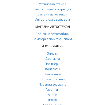
Установка стёкол
Ремонт сколов и трещин
Замена автостёкол
Автостёкла с выездом
МАГАЗИН АВТОСТЁКОЛ
Легковые автомобили
Коммерческий транспорт
ИНФОРМАЦИЯ
Оплата
Доставка
Партнеры
Контакты
О компании
Производители
Правила возврата
Гарантия
Акции
Отзывы
База знаний