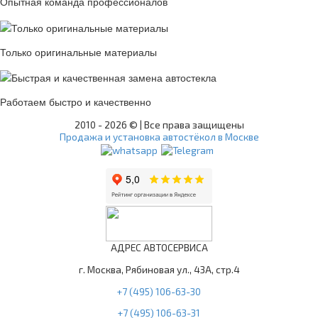
Опытная команда профессионалов
Только оригинальные материалы
Работаем быстро и качественно
2010 -
2026 © | Все права защищены
Продажа и установка автостёкол в Москве
АДРЕС АВТОСЕРВИСА
г. Москва, Рябиновая ул., 43А, стр.4
+7 (495) 106-63-30
+7 (495) 106-63-31