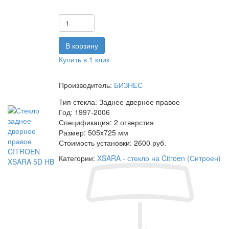
Купить в 1 клик
Производитель:
БИЗНЕС
Тип стекла:
Заднее дверное правое
Год:
1997-2006
Спецификация:
2 отверстия
Размер:
505x725 мм
Стоимость установки:
2600 руб.
Категории:
XSARA - стекло на Citroen (Ситроен)