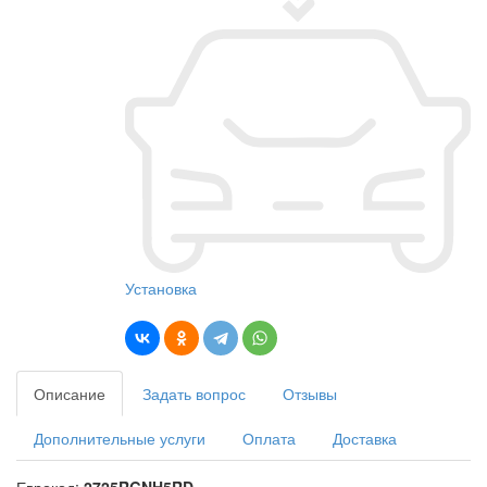
Установка
Описание
Задать вопрос
Отзывы
Дополнительные услуги
Оплата
Доставка
Еврокод:
2725RGNH5RD