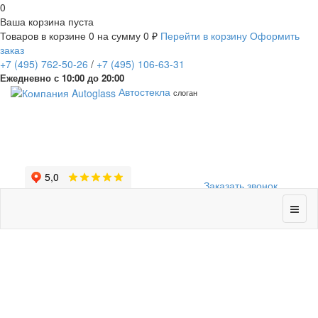
0
Ваша корзина пуста
Товаров в корзине
0
на сумму
0 ₽
Перейти в корзину
Оформить
заказ
+7
(495)
762-50-26
/
+7
(495)
106-63-31
Ежедневно с 10:00 до 20:00
Автостекла
слоган
Заказать звонок