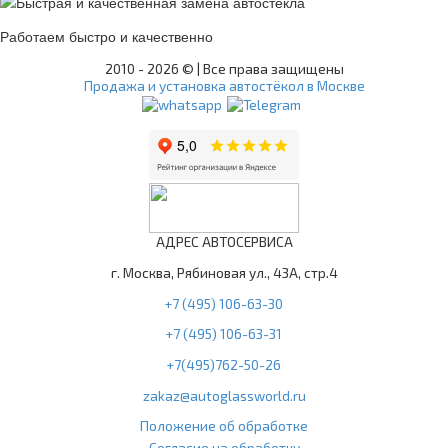
Работаем быстро и качественно
2010 -
2026 © | Все права защищены
Продажа и установка автостёкол в Москве
АДРЕС АВТОСЕРВИСА
г. Москва, Рябиновая ул., 43А, стр.4
+7 (495) 106-63-30
+7 (495) 106-63-31
+7(495)762-50-26
zakaz@autoglassworld.ru
Положение об обработке
Согласие на обработку