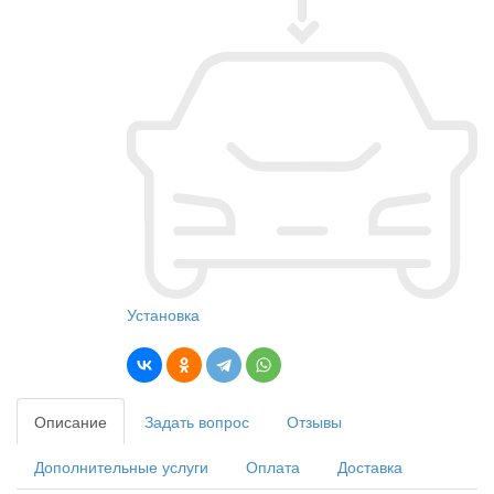
Установка
Описание
Задать вопрос
Отзывы
Дополнительные услуги
Оплата
Доставка