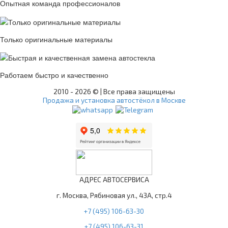
Опытная команда профессионалов
Только оригинальные материалы
Работаем быстро и качественно
2010 -
2026 © | Все права защищены
Продажа и установка автостёкол в Москве
АДРЕС АВТОСЕРВИСА
г. Москва, Рябиновая ул., 43А, стр.4
+7 (495) 106-63-30
+7 (495) 106-63-31