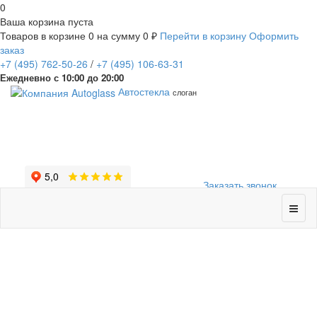
0
Ваша корзина пуста
Товаров в корзине
0
на сумму
0 ₽
Перейти в корзину
Оформить
заказ
+7
(495)
762-50-26
/
+7
(495)
106-63-31
Ежедневно с 10:00 до 20:00
Автостекла
слоган
Заказать звонок