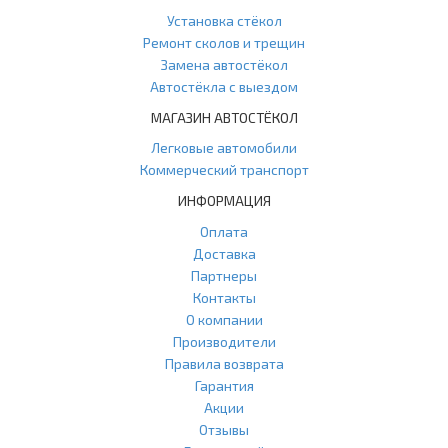
Установка стёкол
Ремонт сколов и трещин
Замена автостёкол
Автостёкла с выездом
МАГАЗИН АВТОСТЁКОЛ
Легковые автомобили
Коммерческий транспорт
ИНФОРМАЦИЯ
Оплата
Доставка
Партнеры
Контакты
О компании
Производители
Правила возврата
Гарантия
Акции
Отзывы