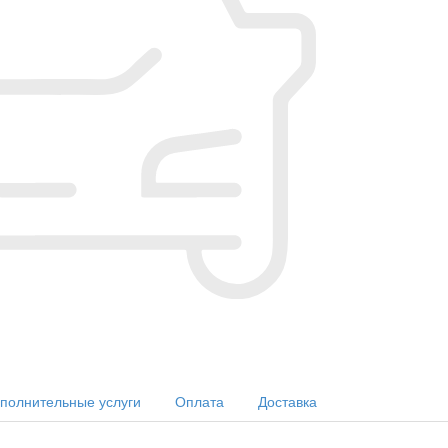
полнительные услуги
Оплата
Доставка