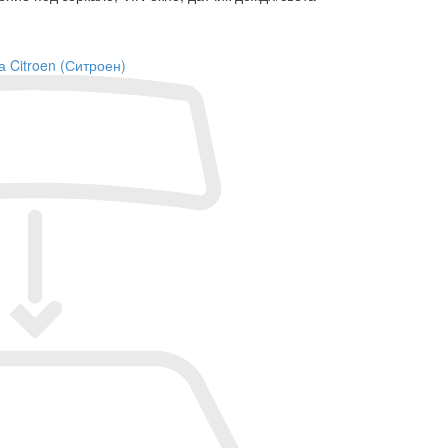
а Citroen (Ситроен)