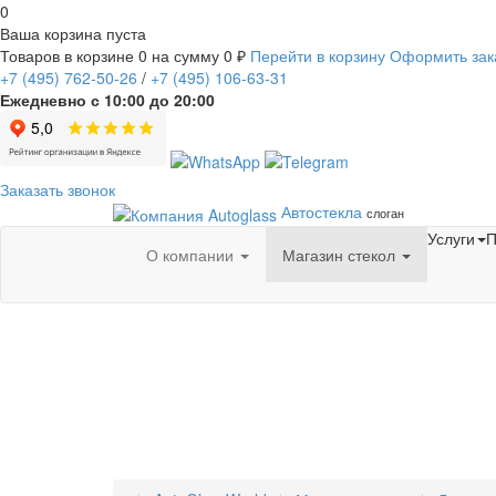
0
Ваша корзина пуста
Товаров в корзине
0
на сумму
0 ₽
Перейти в корзину
Оформить зак
+7
(495)
762-50-26
/
+7
(495)
106-63-31
Ежедневно с 10:00 до 20:00
Заказать звонок
Автостекла
слоган
Услуги
П
О компании
Магазин стекол