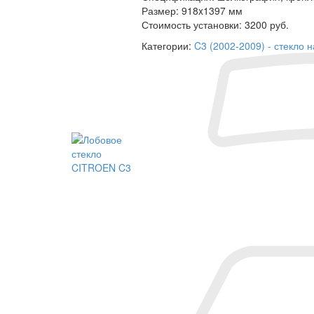
Размер:
918x1397 мм
Стоимость установки:
3200 руб.
Категории:
C3 (2002-2009) - стекло н