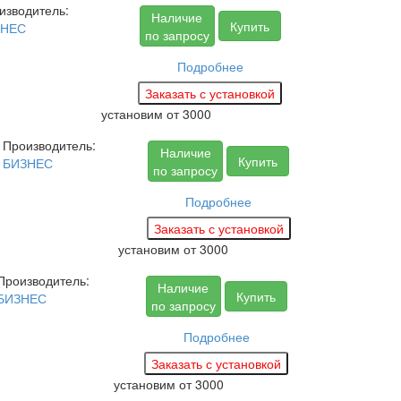
изводитель:
Наличие
Купить
ЗНЕС
по запросу
Подробнее
установим
от 3000
Производитель:
Наличие
Купить
БИЗНЕС
по запросу
1
Подробнее
установим
от 3000
Производитель:
Наличие
Купить
БИЗНЕС
по запросу
Подробнее
установим
от 3000