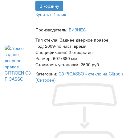
Купить в 1 клик
Производитель:
БИЗНЕС
Тип стекла:
Заднее дверное правое
Год:
2009-по наст. время
Спецификация:
2 отверстия
Размер:
607x680 мм
Стоимость установки:
2600 руб.
Категории:
C3 PICASSO - стекло на Citroen
(Ситроен)