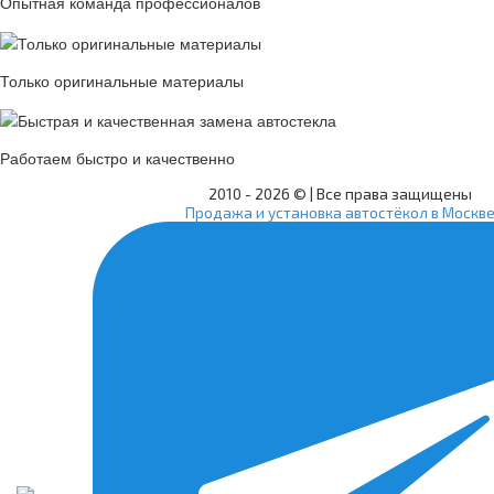
Опытная команда профессионалов
Только оригинальные материалы
Работаем быстро и качественно
2010 -
2026 © | Все права защищены
Продажа и установка автостёкол в Москв