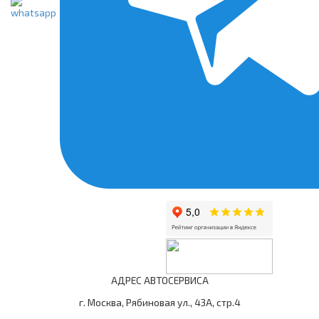
АДРЕС АВТОСЕРВИСА
г. Москва, Рябиновая ул., 43А, стр.4