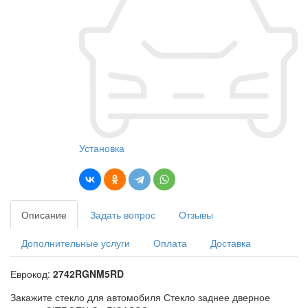
Установка
Описание
Задать вопрос
Отзывы
Дополнительные услуги
Оплата
Доставка
Еврокод:
2742RGNM5RD
Закажите стекло для автомобиля Стекло заднее дверное