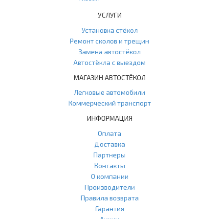
УСЛУГИ
Установка стёкол
Ремонт сколов и трещин
Замена автостёкол
Автостёкла с выездом
МАГАЗИН АВТОСТЁКОЛ
Легковые автомобили
Коммерческий транспорт
ИНФОРМАЦИЯ
Оплата
Доставка
Партнеры
Контакты
О компании
Производители
Правила возврата
Гарантия