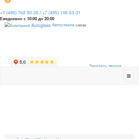
0
+7
(495)
762-50-26
/
+7
(495)
106-63-31
Ежедневно с 10:00 до 20:00
Автостекла
слоган
Заказать звонок