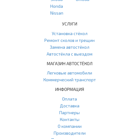
Honda
Nissan
УСЛУГИ
Установка стёкол
Ремонт сколов и трещин
Замена автостёкол
Автостёкла с выездом
МАГАЗИН АВТОСТЁКОЛ
Легковые автомобили
Коммерческий транспорт
ИНФОРМАЦИЯ
Оплата
Доставка
Партнеры
Контакты
О компании
Производители