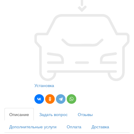
Установка
Описание
Задать вопрос
Отзывы
Дополнительные услуги
Оплата
Доставка