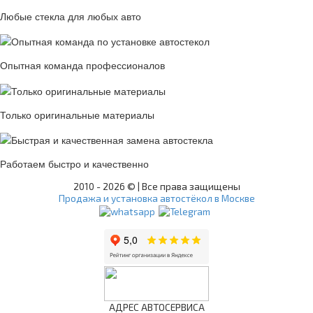
Любые стекла для любых авто
Опытная команда профессионалов
Только оригинальные материалы
Работаем быстро и качественно
2010 -
2026 © | Все права защищены
Продажа и установка автостёкол в Москве
АДРЕС АВТОСЕРВИСА