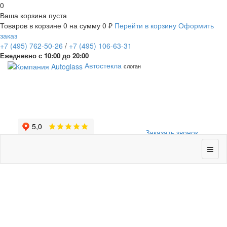
0
Ваша корзина пуста
Товаров в корзине
0
на сумму
0 ₽
Перейти в корзину
Оформить
заказ
+7
(495)
762-50-26
/
+7
(495)
106-63-31
Ежедневно с 10:00 до 20:00
Автостекла
слоган
Заказать звонок