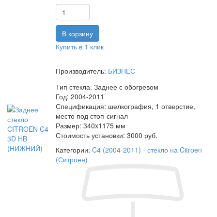
Купить в 1 клик
Производитель:
БИЗНЕС
Тип стекла:
Заднее с обогревом
Год:
2004-2011
Спецификация:
шелкография, 1 отверстие,
место под стоп-сигнал
Размер:
340x1175 мм
Стоимость установки:
3000 руб.
Категории:
C4 (2004-2011) - стекло на Citroen
(Ситроен)