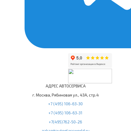
АДРЕС АВТОСЕРВИСА
г. Москва, Рябиновая ул., 43А, стр.4
+7 (495) 106-63-30
+7 (495) 106-63-31
+7(495)762-50-26
zakaz@autoglassworld.ru