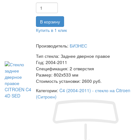
Купить в 1 клик
Производитель:
БИЗНЕС
Тип стекла:
Заднее дверное правое
Год:
2004-2011
Спецификация:
2 отверстия
Размер:
802x533 мм
Стоимость установки:
2600 руб.
Категории:
C4 (2004-2011) - стекло на Citroen
(Ситроен)