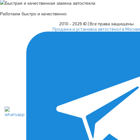
Работаем быстро и качественно
2010 -
2026 © | Все права защищены
Продажа и установка автостёкол в Москв