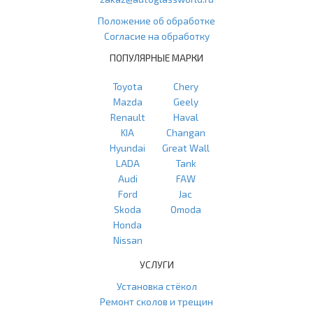
Положение об обработке
Согласие на обработку
ПОПУЛЯРНЫЕ МАРКИ
Toyota
Chery
Mazda
Geely
Renault
Haval
KIA
Changan
Hyundai
Great Wall
LADA
Tank
Audi
FAW
Ford
Jac
Skoda
Omoda
Honda
Nissan
УСЛУГИ
Установка стёкол
Ремонт сколов и трещин