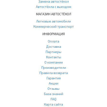
Замена автостёкол
Автостёкла с выездом
МАГАЗИН АВТОСТЁКОЛ
Легковые автомобили
Коммерческий транспорт
ИНФОРМАЦИЯ
Оплата
Доставка
Партнеры
Контакты
О компании
Производители
Правила возврата
Гарантия
Акции
Отзывы
База знаний
FAQ
Карта сайта