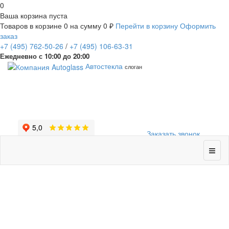
0
Ваша корзина пуста
Товаров в корзине
0
на сумму
0 ₽
Перейти в корзину
Оформить
заказ
+7
(495)
762-50-26
/
+7
(495)
106-63-31
Ежедневно с 10:00 до 20:00
Автостекла
слоган
Заказать звонок