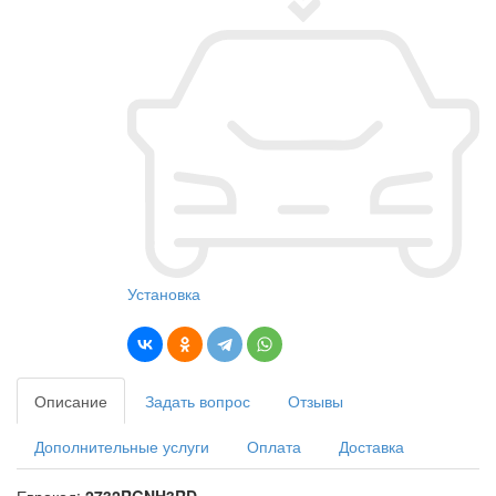
Установка
Описание
Задать вопрос
Отзывы
Дополнительные услуги
Оплата
Доставка
Еврокод:
2732RGNH3RD