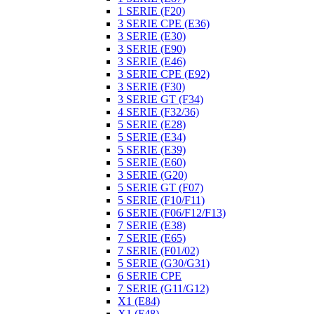
1 SERIE (F20)
3 SERIE CPE (E36)
3 SERIE (E30)
3 SERIE (E90)
3 SERIE (E46)
3 SERIE CPE (E92)
3 SERIE (F30)
3 SERIE GT (F34)
4 SERIE (F32/36)
5 SERIE (E28)
5 SERIE (E34)
5 SERIE (E39)
5 SERIE (E60)
3 SERIE (G20)
5 SERIE GT (F07)
5 SERIE (F10/F11)
6 SERIE (F06/F12/F13)
7 SERIE (E38)
7 SERIE (E65)
7 SERIE (F01/02)
5 SERIE (G30/G31)
6 SERIE CPE
7 SERIE (G11/G12)
X1 (E84)
X1 (F48)