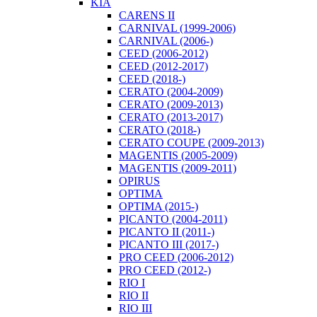
KIA
CARENS II
CARNIVAL (1999-2006)
CARNIVAL (2006-)
CEED (2006-2012)
CEED (2012-2017)
CEED (2018-)
CERATO (2004-2009)
CERATO (2009-2013)
CERATO (2013-2017)
CERATO (2018-)
CERATO COUPE (2009-2013)
MAGENTIS (2005-2009)
MAGENTIS (2009-2011)
OPIRUS
OPTIMA
OPTIMA (2015-)
PICANTO (2004-2011)
PICANTO II (2011-)
PICANTO III (2017-)
PRO CEED (2006-2012)
PRO CEED (2012-)
RIO I
RIO II
RIO III