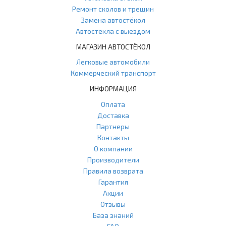
Ремонт сколов и трещин
Замена автостёкол
Автостёкла с выездом
МАГАЗИН АВТОСТЁКОЛ
Легковые автомобили
Коммерческий транспорт
ИНФОРМАЦИЯ
Оплата
Доставка
Партнеры
Контакты
О компании
Производители
Правила возврата
Гарантия
Акции
Отзывы
База знаний