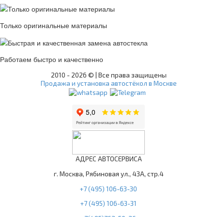
Только оригинальные материалы
Работаем быстро и качественно
2010 -
2026 © | Все права защищены
Продажа и установка автостёкол в Москве
АДРЕС АВТОСЕРВИСА
г. Москва, Рябиновая ул., 43А, стр.4
+7 (495) 106-63-30
+7 (495) 106-63-31