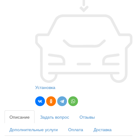
Установка
Описание
Задать вопрос
Отзывы
Дополнительные услуги
Оплата
Доставка