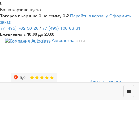
0
Ваша корзина пуста
Товаров в корзине
0
на сумму
0 ₽
Перейти в корзину
Оформить
заказ
+7
(495)
762-50-26
/
+7
(495)
106-63-31
Ежедневно с 10:00 до 20:00
Автостекла
слоган
Заказать звонок