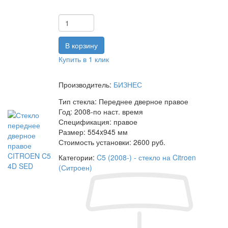
Купить в 1 клик
Производитель:
БИЗНЕС
Тип стекла:
Переднее дверное правое
Год:
2008-по наст. время
Спецификация:
правое
Размер:
554x945 мм
Стоимость установки:
2600 руб.
Категории:
C5 (2008-) - стекло на Citroen
(Ситроен)