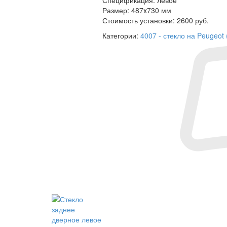
Размер:
487x730 мм
Стоимость установки:
2600 руб.
Категории:
4007 - стекло на Peugeot