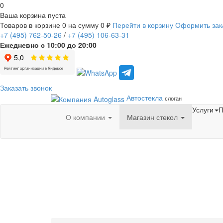
0
Ваша корзина пуста
Товаров в корзине
0
на сумму
0 ₽
Перейти в корзину
Оформить зак
+7
(495)
762-50-26
/
+7
(495)
106-63-31
Ежедневно с 10:00 до 20:00
Заказать звонок
Автостекла
слоган
Услуги
П
О компании
Магазин стекол