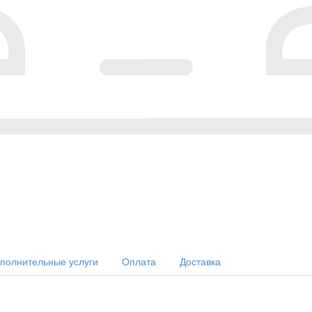
полнительные услуги
Оплата
Доставка