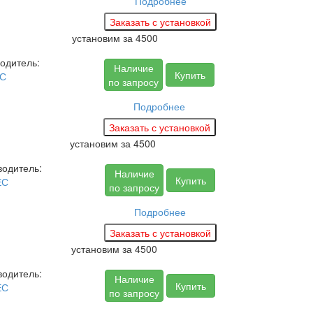
Подробнее
установим за
4500
одитель:
Наличие
Купить
С
по запросу
Подробнее
установим за
4500
водитель:
Наличие
Купить
ЕС
по запросу
Подробнее
установим за
4500
водитель:
Наличие
Купить
ЕС
по запросу