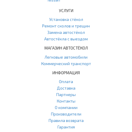
УСЛУГИ
Установка стёкол
Ремонт сколов и трещин
Замена автостёкол
Автостёкла с выездом
МАГАЗИН АВТОСТЁКОЛ
Легковые автомобили
Коммерческий транспорт
ИНФОРМАЦИЯ
Оплата
Доставка
Партнеры
Контакты
О компании
Производители
Правила возврата
Гарантия