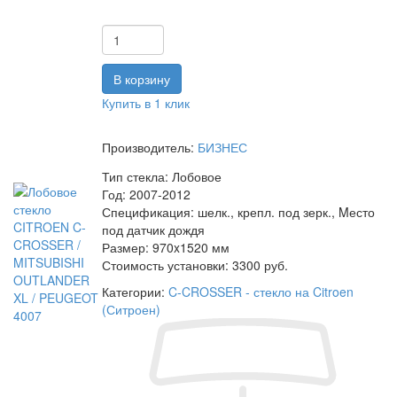
Купить в 1 клик
Производитель:
БИЗНЕС
Тип стекла:
Лобовое
Год:
2007-2012
Спецификация:
шелк., крепл. под зерк., Mесто
под датчик дождя
Размер:
970x1520 мм
Стоимость установки:
3300 руб.
Категории:
C-CROSSER - стекло на Citroen
(Ситроен)