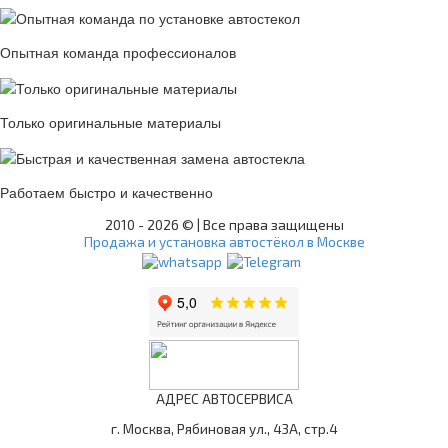
Опытная команда профессионалов
Только оригинальные материалы
Работаем быстро и качественно
2010 -
2026 © | Все права защищены
Продажа и установка автостёкол в Москве
АДРЕС АВТОСЕРВИСА
г. Москва, Рябиновая ул., 43А, стр.4