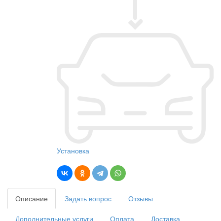
Установка
Описание
Задать вопрос
Отзывы
Дополнительные услуги
Оплата
Доставка