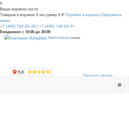
0
Ваша корзина пуста
Товаров в корзине
0
на сумму
0 ₽
Перейти в корзину
Оформить
заказ
+7
(495)
762-50-26
/
+7
(495)
106-63-31
Ежедневно с 10:00 до 20:00
Автостекла
слоган
Заказать звонок