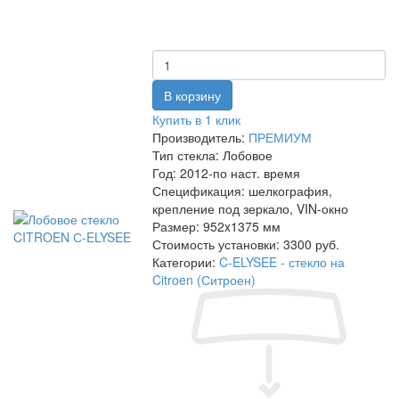
Купить в 1 клик
Производитель:
ПРЕМИУМ
Тип стекла:
Лобовое
Год:
2012-по наст. время
Спецификация:
шелкография,
крепление под зеркало, VIN-окно
Размер:
952x1375 мм
Стоимость установки:
3300 руб.
Категории:
C-ELYSEE - стекло на
Citroen (Ситроен)