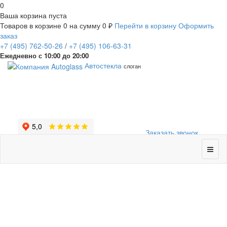
0
Ваша корзина пуста
Товаров в корзине
0
на сумму
0 ₽
Перейти в корзину
Оформить
заказ
+7
(495)
762-50-26
/
+7
(495)
106-63-31
Ежедневно с 10:00 до 20:00
Автостекла
слоган
Заказать звонок