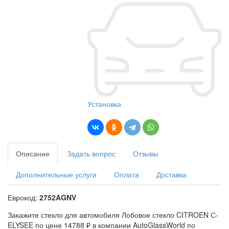
Установка
Описание
Задать вопрос
Отзывы
Дополнительные услуги
Оплата
Доставка
Еврокод:
2752AGNV
Закажите стекло для автомобиля Лобовое стекло CITROEN С-
ELYSEE по цене 14788 ₽ в компании AutoGlassWorld по