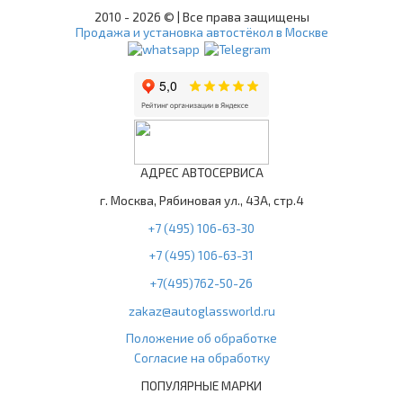
2010 -
2026 © | Все права защищены
Продажа и установка автостёкол в Москве
АДРЕС АВТОСЕРВИСА
г. Москва, Рябиновая ул., 43А, стр.4
+7 (495) 106-63-30
+7 (495) 106-63-31
+7(495)762-50-26
zakaz@autoglassworld.ru
Положение об обработке
Согласие на обработку
ПОПУЛЯРНЫЕ МАРКИ