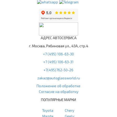
АДРЕС АВТОСЕРВИСА
г. Москва, Рябиновая ул., 43А, стр.4
+7 (495) 106-63-30
+7 (495) 106-63-31
+7(495)762-50-26
zakaz@autoglassworld.ru
Положение об обработке
Согласие на обработку
ПОПУЛЯРНЫЕ МАРКИ
Toyota
Chery
Mazda
Geely