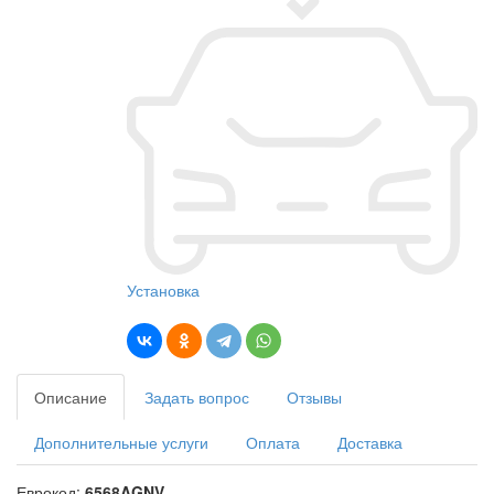
Установка
Описание
Задать вопрос
Отзывы
Дополнительные услуги
Оплата
Доставка
Еврокод:
6568AGNV