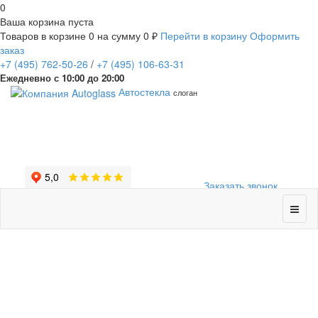
0
Ваша корзина пуста
Товаров в корзине
0
на сумму
0 ₽
Перейти в корзину
Оформить
заказ
+7
(495)
762-50-26
/
+7
(495)
106-63-31
Ежедневно с 10:00 до 20:00
Автостекла
слоган
Заказать звонок