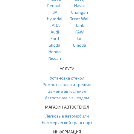
Renault
Haval
KIA
Changan
Hyundai
Great Wall
LADA
Tank
Audi
FAW
Ford
Jac
Skoda
Omoda
Honda
Nissan
УСЛУГИ
Установка стёкол
Ремонт сколов и трещин
Замена автостёкол
Автостёкла с выездом
МАГАЗИН АВТОСТЁКОЛ
Легковые автомобили
Коммерческий транспорт
ИНФОРМАЦИЯ