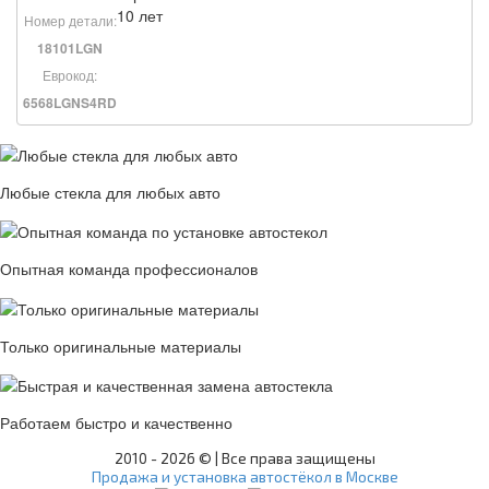
10 лет
Номер детали:
18101LGN
Еврокод:
6568LGNS4RD
Любые стекла для любых авто
Опытная команда профессионалов
Только оригинальные материалы
Работаем быстро и качественно
2010 -
2026 © | Все права защищены
Продажа и установка автостёкол в Москве