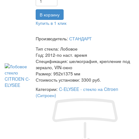
Купить в 1 клик
Производитель:
СТАНДАРТ
Тип стекла:
Лобовое
Год:
2012-по наст. время
Спецификация:
шелкография, крепление под
зеркало, VIN-окно
Размер:
952x1375 мм
Стоимость установки:
3300 руб.
Категории:
C-ELYSEE - стекло на Citroen
(Ситроен)