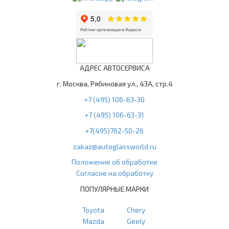
АДРЕС АВТОСЕРВИСА
г. Москва, Рябиновая ул., 43А, стр.4
+7 (495) 106-63-30
+7 (495) 106-63-31
+7(495)762-50-26
zakaz@autoglassworld.ru
Положение об обработке
Согласие на обработку
ПОПУЛЯРНЫЕ МАРКИ
Toyota
Chery
Mazda
Geely