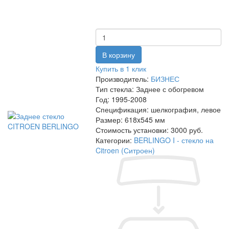
Купить в 1 клик
Производитель:
БИЗНЕС
Тип стекла:
Заднее с обогревом
Год:
1995-2008
Спецификация:
шелкография, левое
Размер:
618x545 мм
Стоимость установки:
3000 руб.
Категории:
BERLINGO I - стекло на
Citroen (Ситроен)