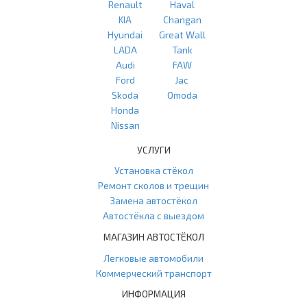
Renault
Haval
KIA
Changan
Hyundai
Great Wall
LADA
Tank
Audi
FAW
Ford
Jac
Skoda
Omoda
Honda
Nissan
УСЛУГИ
Установка стёкол
Ремонт сколов и трещин
Замена автостёкол
Автостёкла с выездом
МАГАЗИН АВТОСТЁКОЛ
Легковые автомобили
Коммерческий транспорт
ИНФОРМАЦИЯ