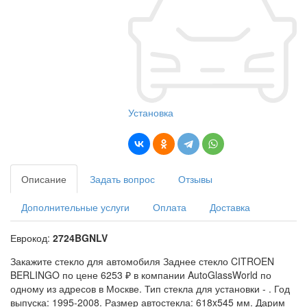
Установка
Описание
Задать вопрос
Отзывы
Дополнительные услуги
Оплата
Доставка
Еврокод:
2724BGNLV
Закажите стекло для автомобиля Заднее стекло CITROEN
BERLINGO по цене 6253 ₽ в компании AutoGlassWorld по
одному из адресов в Москве. Тип стекла для установки -
. Год
выпуска: 1995-2008. Размер автостекла: 618x545 мм. Дарим