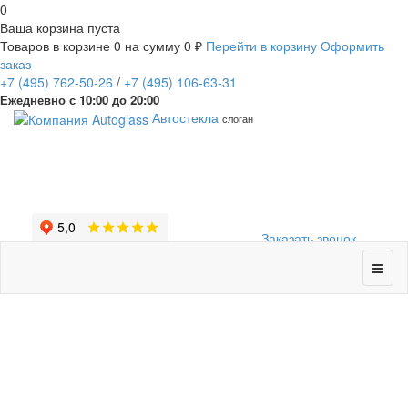
0
Ваша корзина пуста
Товаров в корзине
0
на сумму
0 ₽
Перейти в корзину
Оформить
заказ
+7
(495)
762-50-26
/
+7
(495)
106-63-31
Ежедневно с 10:00 до 20:00
Автостекла
слоган
Заказать звонок