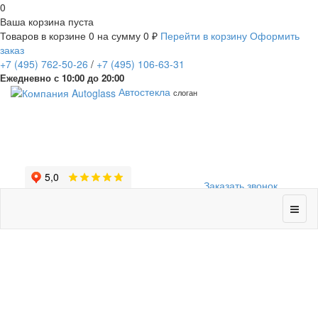
0
Ваша корзина пуста
Товаров в корзине
0
на сумму
0 ₽
Перейти в корзину
Оформить
заказ
+7
(495)
762-50-26
/
+7
(495)
106-63-31
Ежедневно с 10:00 до 20:00
Автостекла
слоган
Заказать звонок