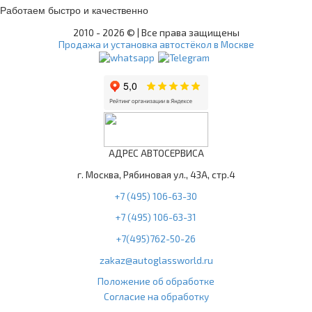
Работаем быстро и качественно
2010 -
2026 © | Все права защищены
Продажа и установка автостёкол в Москве
АДРЕС АВТОСЕРВИСА
г. Москва, Рябиновая ул., 43А, стр.4
+7 (495) 106-63-30
+7 (495) 106-63-31
+7(495)762-50-26
zakaz@autoglassworld.ru
Положение об обработке
Согласие на обработку