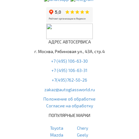
АДРЕС АВТОСЕРВИСА
г. Москва, Рябиновая ул., 43А, стр.4
+7 (495) 106-63-30
+7 (495) 106-63-31
+7(495)762-50-26
zakaz@autoglassworld.ru
Положение об обработке
Согласие на обработку
ПОПУЛЯРНЫЕ МАРКИ
Toyota
Chery
Mazda
Geely