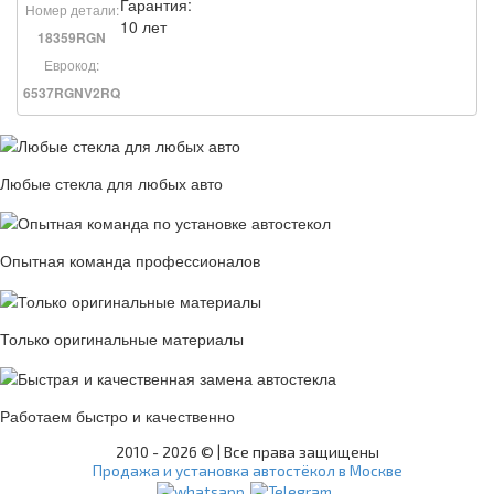
Гарантия:
Номер детали:
10 лет
18359RGN
Еврокод:
6537RGNV2RQ
Любые стекла для любых авто
Опытная команда профессионалов
Только оригинальные материалы
Работаем быстро и качественно
2010 -
2026 © | Все права защищены
Продажа и установка автостёкол в Москве