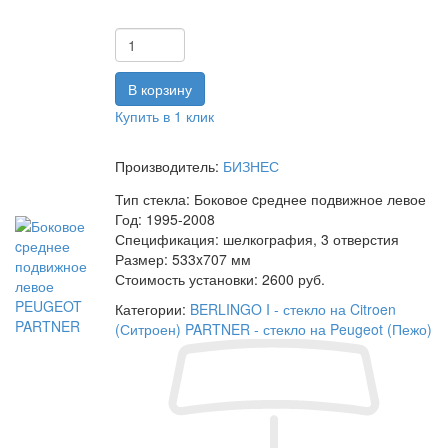
Купить в 1 клик
Производитель:
БИЗНЕС
Тип стекла:
Боковое cреднее подвижное левое
Год:
1995-2008
Спецификация:
шелкография, 3 отверстия
Размер:
533x707 мм
Стоимость установки:
2600 руб.
Категории:
BERLINGO I - стекло на Citroen
(Ситроен)
PARTNER - стекло на Peugeot (Пежо)