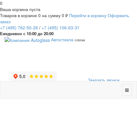
0
Ваша корзина пуста
Товаров в корзине
0
на сумму
0 ₽
Перейти в корзину
Оформить
заказ
+7
(495)
762-50-26
/
+7
(495)
106-63-31
Ежедневно с 10:00 до 20:00
Автостекла
слоган
Заказать звонок