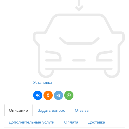
Установка
Описание
Задать вопрос
Отзывы
Дополнительные услуги
Оплата
Доставка