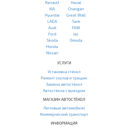
Renault
Haval
KIA
Changan
Hyundai
Great Wall
LADA
Tank
Audi
FAW
Ford
Jac
Skoda
Omoda
Honda
Nissan
УСЛУГИ
Установка стёкол
Ремонт сколов и трещин
Замена автостёкол
Автостёкла с выездом
МАГАЗИН АВТОСТЁКОЛ
Легковые автомобили
Коммерческий транспорт
ИНФОРМАЦИЯ