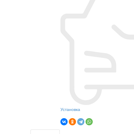
Установка