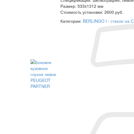
Размер:
533x1312 мм
Стоимость установки:
2600 руб.
Категории:
BERLINGO I - стекло на C