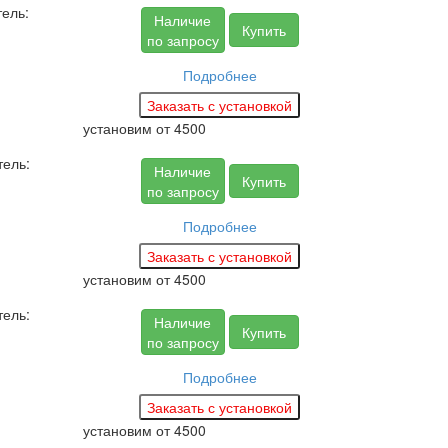
ель:
Наличие
Купить
по запросу
Подробнее
установим
от 4500
тель:
Наличие
Купить
по запросу
Подробнее
установим
от 4500
тель:
Наличие
Купить
по запросу
Подробнее
установим
от 4500