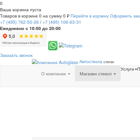
0
Ваша корзина пуста
Товаров в корзине
0
на сумму
0 ₽
Перейти в корзину
Оформить зак
+7
(495)
762-50-26
/
+7
(495)
106-63-31
Ежедневно с 10:00 до 20:00
Заказать звонок
Автостекла
слоган
Услуги
П
О компании
Магазин стекол