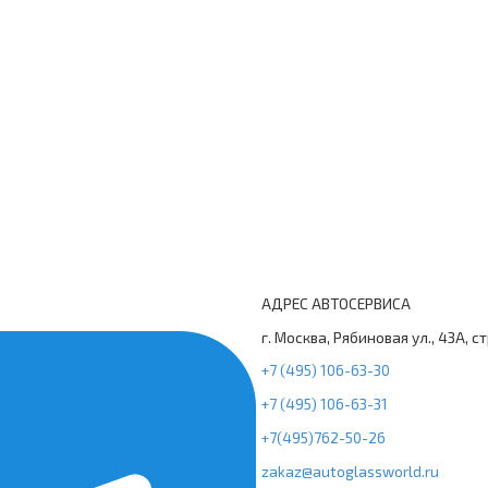
АДРЕС АВТОСЕРВИСА
г. Москва, Рябиновая ул., 43А, с
+7 (495) 106-63-30
+7 (495) 106-63-31
+7(495)762-50-26
zakaz@autoglassworld.ru