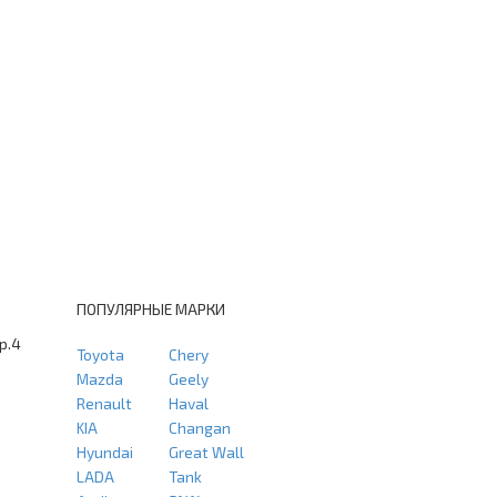
ПОПУЛЯРНЫЕ МАРКИ
тр.4
Toyota
Chery
Mazda
Geely
Renault
Haval
KIA
Changan
Hyundai
Great Wall
LADA
Tank