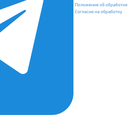
Положение об обработке
Согласие на обработку