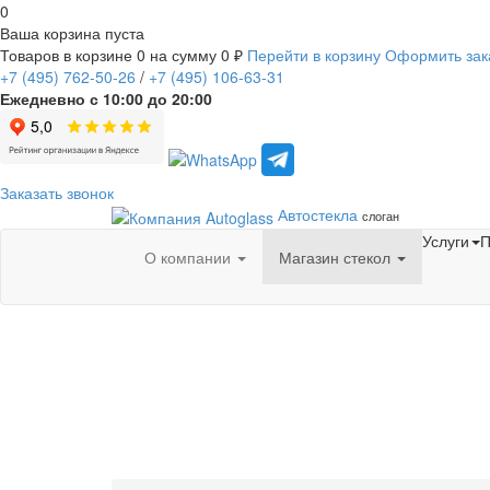
0
Ваша корзина пуста
Товаров в корзине
0
на сумму
0 ₽
Перейти в корзину
Оформить зак
+7
(495)
762-50-26
/
+7
(495)
106-63-31
Ежедневно с 10:00 до 20:00
Заказать звонок
Автостекла
слоган
Услуги
П
О компании
Магазин стекол