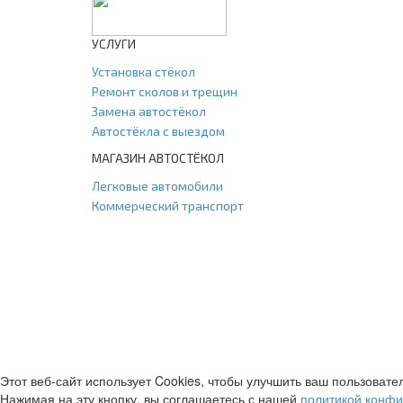
УСЛУГИ
Установка стёкол
Ремонт сколов и трещин
Замена автостёкол
Автостёкла с выездом
МАГАЗИН АВТОСТЁКОЛ
Легковые автомобили
Коммерческий транспорт
Этот веб-сайт использует Cookies, чтобы улучшить ваш пользовате
Нажимая на эту кнопку, вы соглашаетесь с нашей
политикой конф