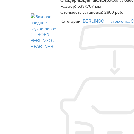
Размер:
533x707 мм
Стоимость установки:
2600 руб.
Категории:
BERLINGO I - стекло на C