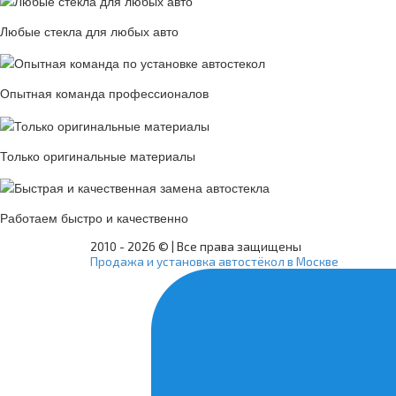
Любые стекла для любых авто
Опытная команда профессионалов
Только оригинальные материалы
Работаем быстро и качественно
2010 -
2026 © | Все права защищены
Продажа и установка автостёкол в Москве