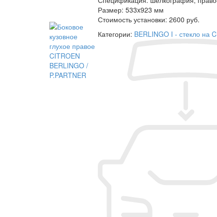
Размер:
533x923 мм
Стоимость установки:
2600 руб.
Категории:
BERLINGO I - стекло на C