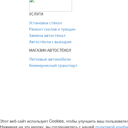
УСЛУГИ
Установка стёкол
Ремонт сколов и трещин
Замена автостёкол
Автостёкла с выездом
МАГАЗИН АВТОСТЁКОЛ
Легковые автомобили
Коммерческий транспорт
Этот веб-сайт использует Cookies, чтобы улучшить ваш пользовате
Нажимая на эту кнопку, вы соглашаетесь с нашей
политикой конф