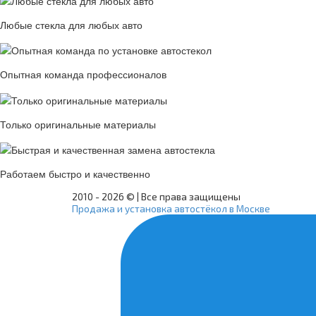
Любые стекла для любых авто
Опытная команда профессионалов
Только оригинальные материалы
Работаем быстро и качественно
2010 -
2026 © | Все права защищены
Продажа и установка автостёкол в Москве