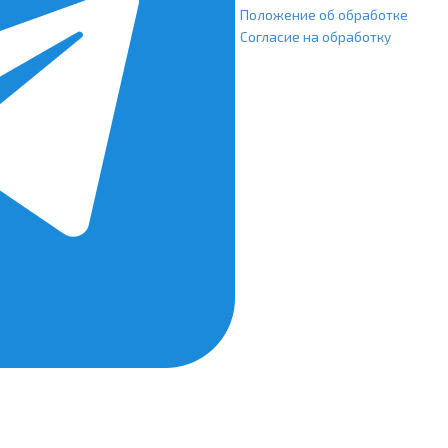
Положение об обработке
Согласие на обработку