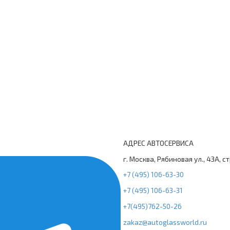
АДРЕС АВТОСЕРВИСА
г. Москва, Рябиновая ул., 43А, с
+7 (495) 106-63-30
+7 (495) 106-63-31
+7(495)762-50-26
zakaz@autoglassworld.ru