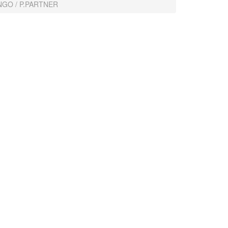
INGO / P.PARTNER