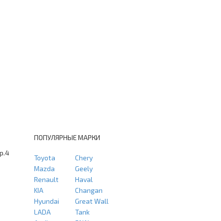
ПОПУЛЯРНЫЕ МАРКИ
тр.4
Toyota
Chery
Mazda
Geely
Renault
Haval
KIA
Changan
Hyundai
Great Wall
LADA
Tank