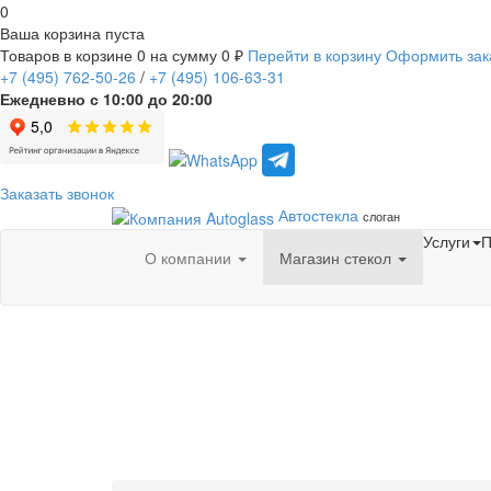
0
Ваша корзина пуста
Товаров в корзине
0
на сумму
0 ₽
Перейти в корзину
Оформить зак
+7
(495)
762-50-26
/
+7
(495)
106-63-31
Ежедневно с 10:00 до 20:00
Заказать звонок
Автостекла
слоган
Услуги
П
О компании
Магазин стекол