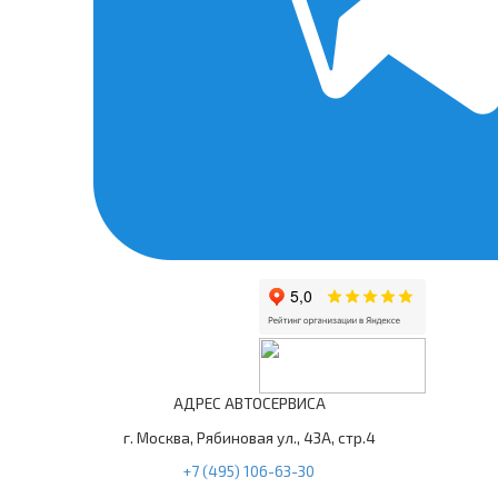
АДРЕС АВТОСЕРВИСА
г. Москва, Рябиновая ул., 43А, стр.4
+7 (495) 106-63-30