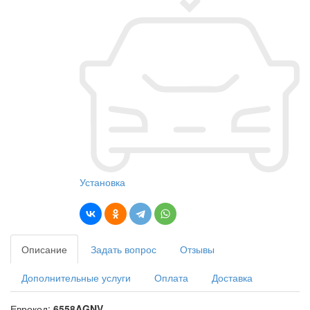
Установка
Описание
Задать вопрос
Отзывы
Дополнительные услуги
Оплата
Доставка
Еврокод:
6558AGNV