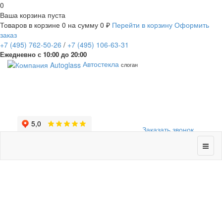
0
Ваша корзина пуста
Товаров в корзине
0
на сумму
0 ₽
Перейти в корзину
Оформить
заказ
+7
(495)
762-50-26
/
+7
(495)
106-63-31
Ежедневно с 10:00 до 20:00
Автостекла
слоган
Заказать звонок