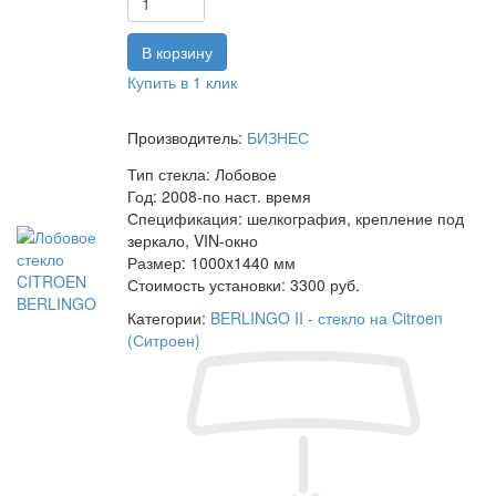
Купить в 1 клик
Производитель:
БИЗНЕС
Тип стекла:
Лобовое
Год:
2008-по наст. время
Спецификация:
шелкография, крепление под
зеркало, VIN-окно
Размер:
1000x1440 мм
Стоимость установки:
3300 руб.
Категории:
BERLINGO II - стекло на Citroen
(Ситроен)