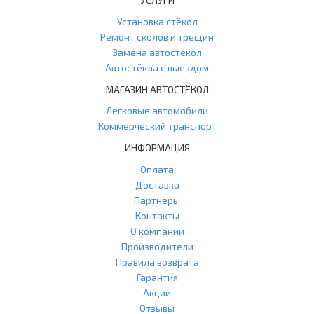
Установка стёкол
Ремонт сколов и трещин
Замена автостёкол
Автостёкла с выездом
МАГАЗИН АВТОСТЁКОЛ
Легковые автомобили
Коммерческий транспорт
ИНФОРМАЦИЯ
Оплата
Доставка
Партнеры
Контакты
О компании
Производители
Правила возврата
Гарантия
Акции
Отзывы