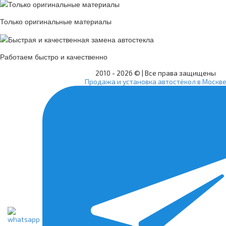
Только оригинальные материалы
Работаем быстро и качественно
2010 -
2026 © | Все права защищены
Продажа и установка автостёкол в Москв