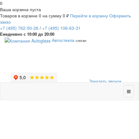
0
Ваша корзина пуста
Товаров в корзине
0
на сумму
0 ₽
Перейти в корзину
Оформить
заказ
+7
(495)
762-50-26
/
+7
(495)
106-63-31
Ежедневно с 10:00 до 20:00
Автостекла
слоган
Заказать звонок