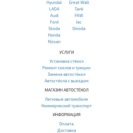
Hyundai
Great Wall
LADA
Tank
Audi
FAW
Ford
Jac
Skoda
Omoda
Honda
Nissan
УСЛУГИ
Установка стёкол
Ремонт сколов и трещин
Замена автостёкол
Автостёкла с выездом
МАГАЗИН АВТОСТЁКОЛ
Легковые автомобили
Коммерческий транспорт
ИНФОРМАЦИЯ
Оплата
Доставка