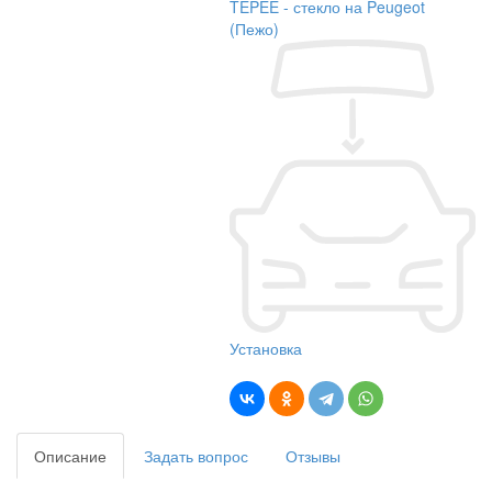
TEPEE - стекло на Peugeot
(Пежо)
Установка
Описание
Задать вопрос
Отзывы