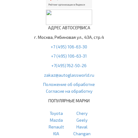
АДРЕС АВТОСЕРВИСА
г. Москва, Рябиновая ул., 43А, стр.4
+7 (495) 106-63-30
+7 (495) 106-63-31
+7(495)762-50-26
zakaz@autoglassworld.ru
Положение об обработке
Согласие на обработку
ПОПУЛЯРНЫЕ МАРКИ
Toyota
Chery
Mazda
Geely
Renault
Haval
KIA
Changan