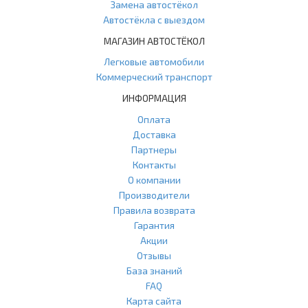
Замена автостёкол
Автостёкла с выездом
МАГАЗИН АВТОСТЁКОЛ
Легковые автомобили
Коммерческий транспорт
ИНФОРМАЦИЯ
Оплата
Доставка
Партнеры
Контакты
О компании
Производители
Правила возврата
Гарантия
Акции
Отзывы
База знаний
FAQ
Карта сайта