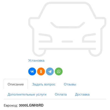
Установка
Описание
Задать вопрос
Отзывы
Дополнительные услуги
Оплата
Доставка
Еврокод:
3000LGNH5RD