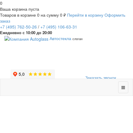
0
Ваша корзина пуста
Товаров в корзине
0
на сумму
0 ₽
Перейти в корзину
Оформить
заказ
+7
(495)
762-50-26
/
+7
(495)
106-63-31
Ежедневно с 10:00 до 20:00
Автостекла
слоган
Заказать звонок