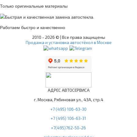
Только оригинальные материалы
Работаем быстро и качественно
2010 -
2026 © | Все права защищены
Продажа и установка автостёкол в Москве
АДРЕС АВТОСЕРВИСА
г. Москва, Рябиновая ул., 43А, стр.4
+7 (495) 106-63-30
+7 (495) 106-63-31
+7(495)762-50-26