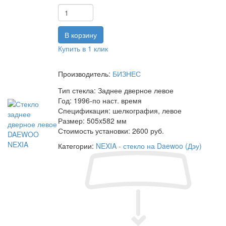
Купить в 1 клик
Производитель:
БИЗНЕС
Тип стекла:
Заднее дверное левое
Год:
1996-по наст. время
Спецификация:
шелкография, левое
Размер:
505x582 мм
Стоимость установки:
2600 руб.
Категории:
NEXIA - стекло на Daewoo (Дэу)