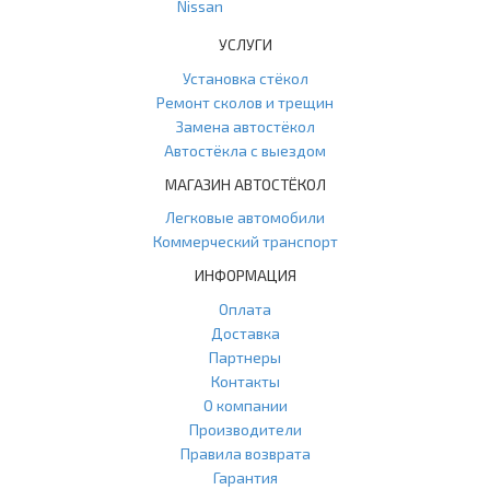
Nissan
УСЛУГИ
Установка стёкол
Ремонт сколов и трещин
Замена автостёкол
Автостёкла с выездом
МАГАЗИН АВТОСТЁКОЛ
Легковые автомобили
Коммерческий транспорт
ИНФОРМАЦИЯ
Оплата
Доставка
Партнеры
Контакты
О компании
Производители
Правила возврата
Гарантия