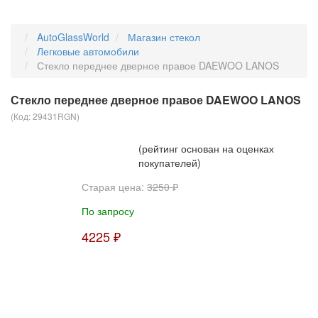
AutoGlassWorld
Магазин стекол
Легковые автомобили
Стекло переднее дверное правое DAEWOO LANOS
Стекло переднее дверное правое DAEWOO LANOS
(Код:
29431RGN
)
(рейтинг основан на оценках
покупателей)
Старая цена:
3250 ₽
По запросу
4225 ₽