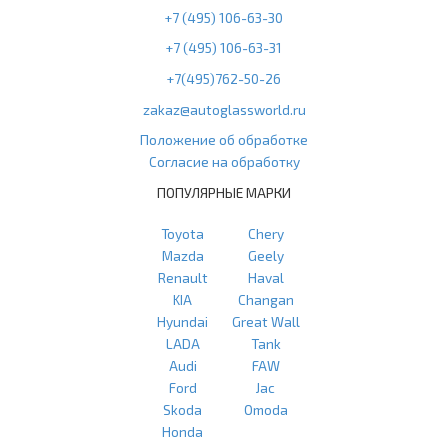
+7 (495) 106-63-30
+7 (495) 106-63-31
+7(495)762-50-26
zakaz@autoglassworld.ru
Положение об обработке
Согласие на обработку
ПОПУЛЯРНЫЕ МАРКИ
Toyota
Chery
Mazda
Geely
Renault
Haval
KIA
Changan
Hyundai
Great Wall
LADA
Tank
Audi
FAW
Ford
Jac
Skoda
Omoda
Honda