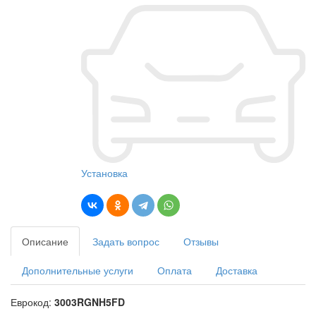
Установка
Описание
Задать вопрос
Отзывы
Дополнительные услуги
Оплата
Доставка
Еврокод:
3003RGNH5FD