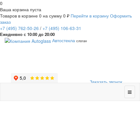
0
Ваша корзина пуста
Товаров в корзине
0
на сумму
0 ₽
Перейти в корзину
Оформить
заказ
+7
(495)
762-50-26
/
+7
(495)
106-63-31
Ежедневно с 10:00 до 20:00
Автостекла
слоган
Заказать звонок