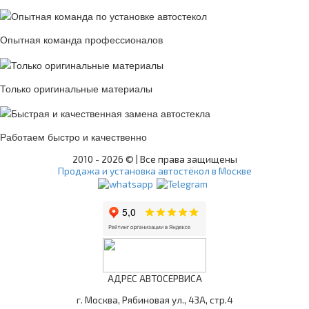
Опытная команда профессионалов
Только оригинальные материалы
Работаем быстро и качественно
2010 -
2026 © | Все права защищены
Продажа и установка автостёкол в Москве
АДРЕС АВТОСЕРВИСА
г. Москва, Рябиновая ул., 43А, стр.4