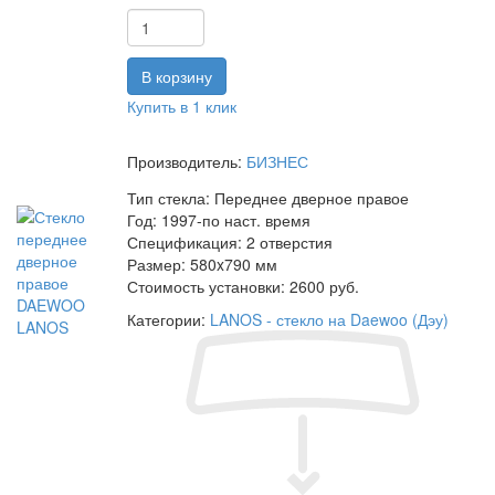
Купить в 1 клик
Производитель:
БИЗНЕС
Тип стекла:
Переднее дверное правое
Год:
1997-по наст. время
Спецификация:
2 отверстия
Размер:
580x790 мм
Стоимость установки:
2600 руб.
Категории:
LANOS - стекло на Daewoo (Дэу)