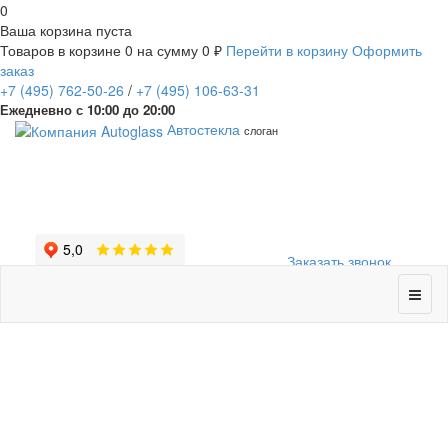
0
Ваша корзина пуста
Товаров в корзине
0
на сумму
0 ₽
Перейти в корзину
Оформить
заказ
+7
(495)
762-50-26
/
+7
(495)
106-63-31
Ежедневно с 10:00 до 20:00
Автостекла
слоган
Заказать звонок