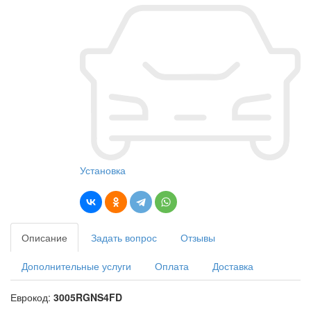
Установка
Описание
Задать вопрос
Отзывы
Дополнительные услуги
Оплата
Доставка
Еврокод:
3005RGNS4FD