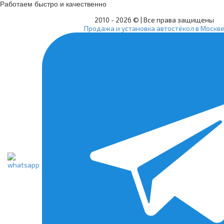
Работаем быстро и качественно
2010 -
2026 © | Все права защищены
Продажа и установка автостёкол в Москв