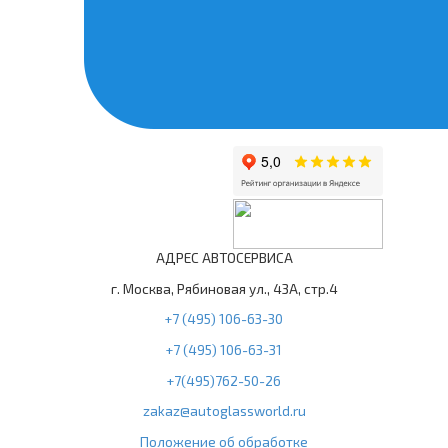
АДРЕС АВТОСЕРВИСА
г. Москва, Рябиновая ул., 43А, стр.4
+7 (495) 106-63-30
+7 (495) 106-63-31
+7(495)762-50-26
zakaz@autoglassworld.ru
Положение об обработке