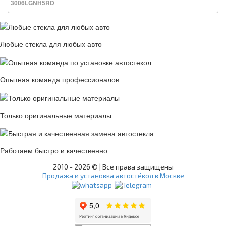
3006LGNH5RD
Любые стекла для любых авто
Опытная команда профессионалов
Только оригинальные материалы
Работаем быстро и качественно
2010 -
2026 © | Все права защищены
Продажа и установка автостёкол в Москве