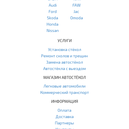
Audi
FAW
Ford
Jac
Skoda
Omoda
Honda
Nissan
УСЛУГИ
Установка стёкол
Ремонт сколов и трещин
Замена автостёкол
Автостёкла с выездом
МАГАЗИН АВТОСТЁКОЛ
Легковые автомобили
Коммерческий транспорт
ИНФОРМАЦИЯ
Оплата
Доставка
Партнеры