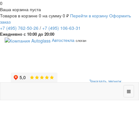
0
Ваша корзина пуста
Товаров в корзине
0
на сумму
0 ₽
Перейти в корзину
Оформить
заказ
+7
(495)
762-50-26
/
+7
(495)
106-63-31
Ежедневно с 10:00 до 20:00
Автостекла
слоган
Заказать звонок