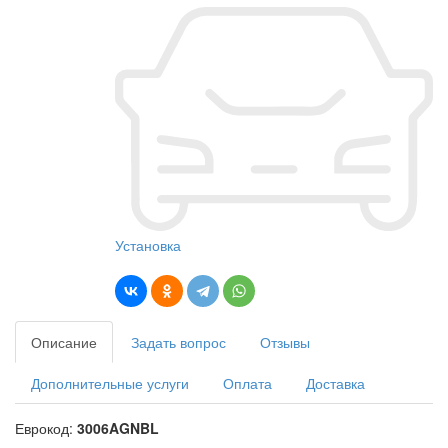
Установка
Описание
Задать вопрос
Отзывы
Дополнительные услуги
Оплата
Доставка
Еврокод:
3006AGNBL