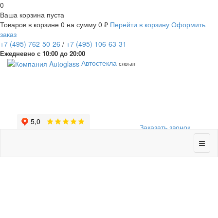
0
Ваша корзина пуста
Товаров в корзине
0
на сумму
0 ₽
Перейти в корзину
Оформить
заказ
+7
(495)
762-50-26
/
+7
(495)
106-63-31
Ежедневно с 10:00 до 20:00
Автостекла
слоган
Заказать звонок