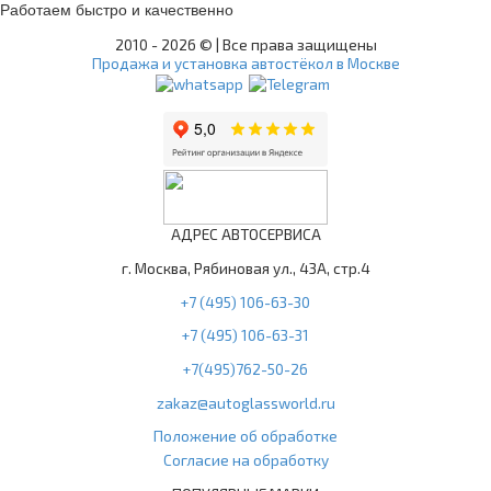
Работаем быстро и качественно
2010 -
2026 © | Все права защищены
Продажа и установка автостёкол в Москве
АДРЕС АВТОСЕРВИСА
г. Москва, Рябиновая ул., 43А, стр.4
+7 (495) 106-63-30
+7 (495) 106-63-31
+7(495)762-50-26
zakaz@autoglassworld.ru
Положение об обработке
Согласие на обработку