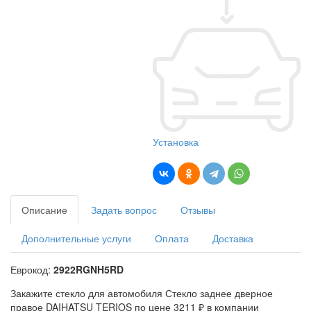
Установка
Описание
Задать вопрос
Отзывы
Дополнительные услуги
Оплата
Доставка
Еврокод:
2922RGNH5RD
Закажите стекло для автомобиля Стекло заднее дверное
правое DAIHATSU TERIOS по цене 3211 ₽ в компании