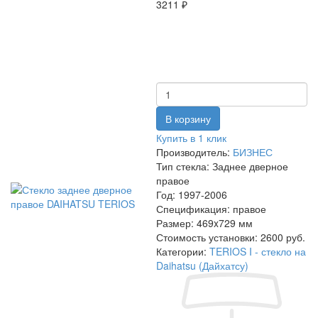
3211 ₽
Купить в 1 клик
Производитель:
БИЗНЕС
Тип стекла:
Заднее дверное
правое
Год:
1997-2006
Спецификация:
правое
Размер:
469x729 мм
Стоимость установки:
2600 руб.
Категории:
TERIOS I - стекло на
Daihatsu (Дайхатсу)