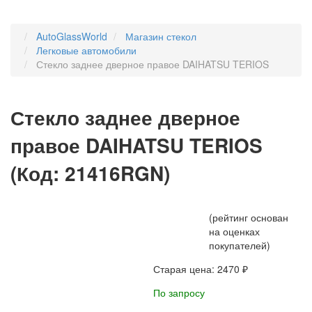
AutoGlassWorld
Магазин стекол
Легковые автомобили
Стекло заднее дверное правое DAIHATSU TERIOS
Стекло заднее дверное
правое DAIHATSU TERIOS
(Код:
21416RGN
)
(рейтинг основан
на оценках
покупателей)
Старая цена:
2470 ₽
По запросу