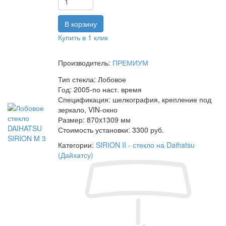
Купить в 1 клик
Производитель:
ПРЕМИУМ
Тип стекла:
Лобовое
Год:
2005-по наст. время
Спецификация:
шелкография, крепление под
зеркало, VIN-окно
Размер:
870x1309 мм
Стоимость установки:
3300 руб.
Категории:
SIRION II - стекло на Daihatsu
(Дайхатсу)