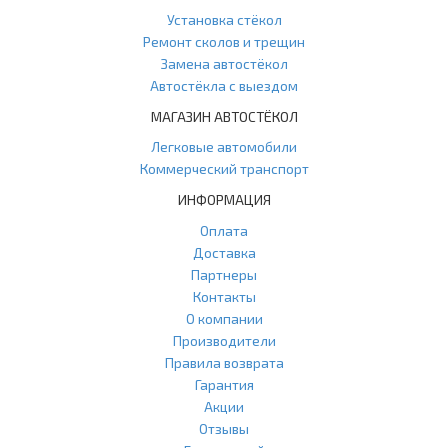
Установка стёкол
Ремонт сколов и трещин
Замена автостёкол
Автостёкла с выездом
МАГАЗИН АВТОСТЁКОЛ
Легковые автомобили
Коммерческий транспорт
ИНФОРМАЦИЯ
Оплата
Доставка
Партнеры
Контакты
О компании
Производители
Правила возврата
Гарантия
Акции
Отзывы