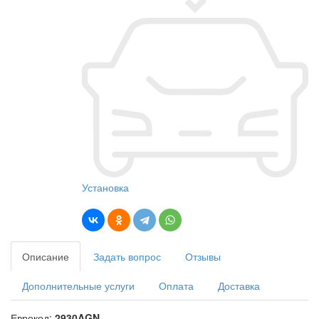
Установка
Описание
Задать вопрос
Отзывы
Дополнительные услуги
Оплата
Доставка
Еврокод:
2930AGN