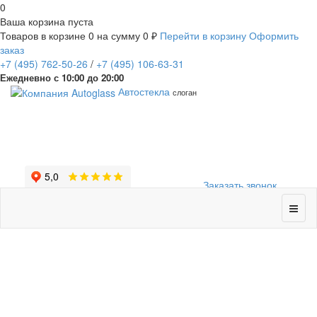
0
Ваша корзина пуста
Товаров в корзине
0
на сумму
0 ₽
Перейти в корзину
Оформить
заказ
+7
(495)
762-50-26
/
+7
(495)
106-63-31
Ежедневно с 10:00 до 20:00
Автостекла
слоган
Заказать звонок