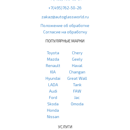
+7(495)762-50-26
zakaz@autoglassworld.ru
Положение об обработке
Согласие на обработку
ПОПУЛЯРНЫЕ МАРКИ
Toyota
Chery
Mazda
Geely
Renault
Haval
KIA
Changan
Hyundai
Great Wall
LADA
Tank
Audi
FAW
Ford
Jac
Skoda
Omoda
Honda
Nissan
УСЛУГИ