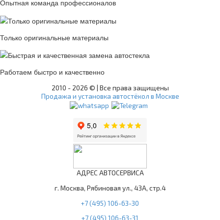
Опытная команда профессионалов
Только оригинальные материалы
Работаем быстро и качественно
2010 -
2026 © | Все права защищены
Продажа и установка автостёкол в Москве
АДРЕС АВТОСЕРВИСА
г. Москва, Рябиновая ул., 43А, стр.4
+7 (495) 106-63-30
+7 (495) 106-63-31