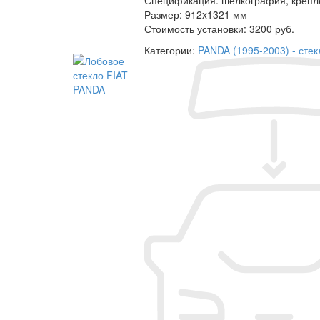
Размер:
912x1321 мм
Стоимость установки:
3200 руб.
Категории:
PANDA (1995-2003) - стекл