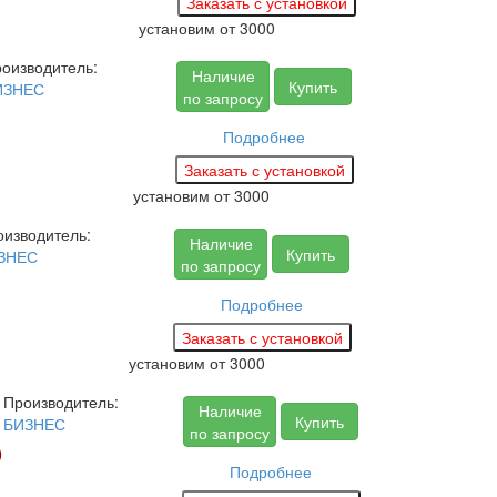
установим
от 3000
оизводитель:
Наличие
Купить
ИЗНЕС
по запросу
Подробнее
установим
от 3000
оизводитель:
Наличие
Купить
ЗНЕС
по запросу
Подробнее
установим
от 3000
Производитель:
Наличие
Купить
БИЗНЕС
по запросу
9
Подробнее