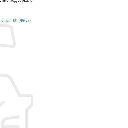
о на Fiat (Фиат)