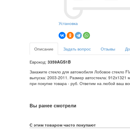
Установка
Описание
Задать вопрос
Отзывы
До
Еврокод:
3359AGS1B
Закажите стекло для автомобиля Лобовое стекло FI
выпуска: 2003-2011. Размер автостекла: 912x1321 
при покупке товара -
руб. Ответим на любой ваш в
Вы ранее смотрели
С этим товаром часто покупают