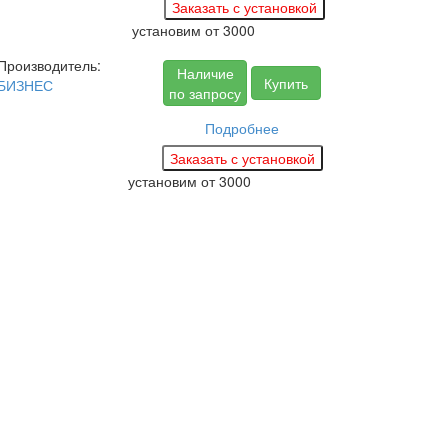
установим
от 3000
Производитель:
Наличие
Купить
БИЗНЕС
по запросу
Подробнее
установим
от 3000