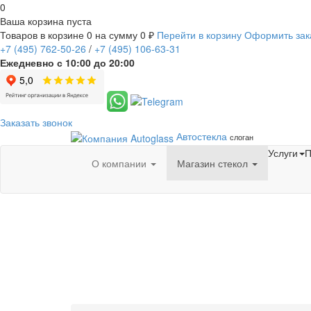
0
Ваша корзина пуста
Товаров в корзине
0
на сумму
0 ₽
Перейти в корзину
Оформить зак
+7
(495)
762-50-26
/
+7
(495)
106-63-31
Ежедневно с 10:00 до 20:00
Заказать звонок
Автостекла
слоган
Услуги
П
О компании
Магазин стекол