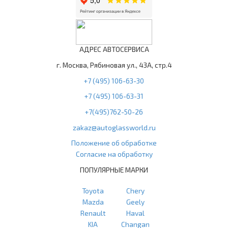
АДРЕС АВТОСЕРВИСА
г. Москва, Рябиновая ул., 43А, стр.4
+7 (495) 106-63-30
+7 (495) 106-63-31
+7(495)762-50-26
zakaz@autoglassworld.ru
Положение об обработке
Согласие на обработку
ПОПУЛЯРНЫЕ МАРКИ
Toyota
Chery
Mazda
Geely
Renault
Haval
KIA
Changan