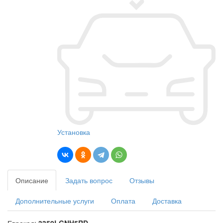
Установка
Описание
Задать вопрос
Отзывы
Дополнительные услуги
Оплата
Доставка
Еврокод:
3359LGNH5RD