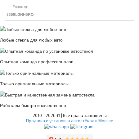
Еврокод:
3359LGNH5RQ
Любые стекла для любых авто
Опытная команда профессионалов
Только оригинальные материалы
Работаем быстро и качественно
2010 -
2026 © | Все права защищены
Продажа и установка автостёкол в Москве