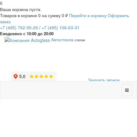
0
Ваша корзина пуста
Товаров в корзине
0
на сумму
0 ₽
Перейти в корзину
Оформить
заказ
+7
(495)
762-50-26
/
+7
(495)
106-63-31
Ежедневно с 10:00 до 20:00
Автостекла
слоган
Заказать звонок