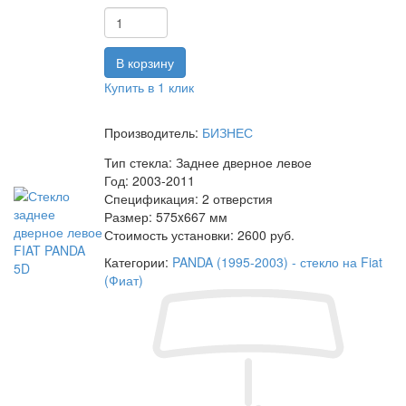
Купить в 1 клик
Производитель:
БИЗНЕС
Тип стекла:
Заднее дверное левое
Год:
2003-2011
Спецификация:
2 отверстия
Размер:
575x667 мм
Стоимость установки:
2600 руб.
Категории:
PANDA (1995-2003) - стекло на Fiat
(Фиат)