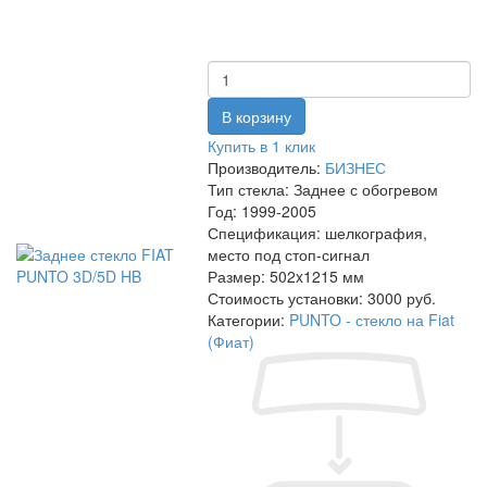
Купить в 1 клик
Производитель:
БИЗНЕС
Тип стекла:
Заднее с обогревом
Год:
1999-2005
Спецификация:
шелкография,
место под стоп-сигнал
Размер:
502x1215 мм
Стоимость установки:
3000 руб.
Категории:
PUNTO - стекло на Fiat
(Фиат)