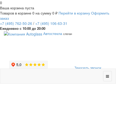
0
Ваша корзина пуста
Товаров в корзине
0
на сумму
0 ₽
Перейти в корзину
Оформить
заказ
+7
(495)
762-50-26
/
+7
(495)
106-63-31
Ежедневно с 10:00 до 20:00
Автостекла
слоган
Заказать звонок