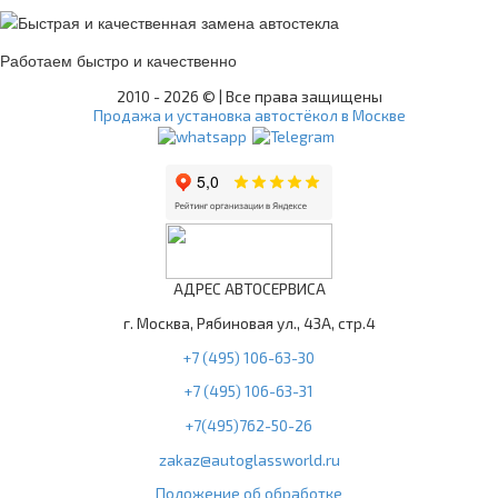
Работаем быстро и качественно
2010 -
2026 © | Все права защищены
Продажа и установка автостёкол в Москве
АДРЕС АВТОСЕРВИСА
г. Москва, Рябиновая ул., 43А, стр.4
+7 (495) 106-63-30
+7 (495) 106-63-31
+7(495)762-50-26
zakaz@autoglassworld.ru
Положение об обработке