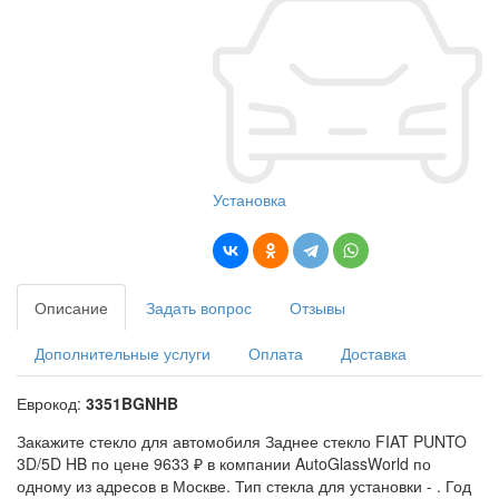
Установка
Описание
Задать вопрос
Отзывы
Дополнительные услуги
Оплата
Доставка
Еврокод:
3351BGNHB
Закажите стекло для автомобиля Заднее стекло FIAT PUNTO
3D/5D HB по цене 9633 ₽ в компании AutoGlassWorld по
одному из адресов в Москве. Тип стекла для установки -
. Год