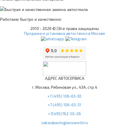
Работаем быстро и качественно
2010 -
2026 © | Все права защищены
Продажа и установка автостёкол в Москве
АДРЕС АВТОСЕРВИСА
г. Москва, Рябиновая ул., 43А, стр.4
+7 (495) 106-63-30
+7 (495) 106-63-31
+7(495)762-50-26
zakaz@autoglassworld.ru