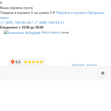
0
Ваша корзина пуста
Товаров в корзине
0
на сумму
0 ₽
Перейти в корзину
Оформить
заказ
+7
(495)
762-50-26
/
+7
(495)
106-63-31
Ежедневно с 10:00 до 20:00
Автостекла
слоган
Заказать звонок