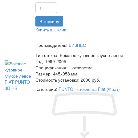
Купить в 1 клик
Производитель:
БИЗНЕС
Тип стекла:
Боковое кузовное глухое левое
Год:
1999-2005
Спецификация:
1 отверстие
Размер:
445x958 мм
Стоимость установки:
2600 руб.
Категории:
PUNTO - стекло на Fiat (Фиат)