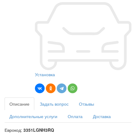
Установка
Описание
Задать вопрос
Отзывы
Дополнительные услуги
Оплата
Доставка
Еврокод:
3351LGNH3RQ