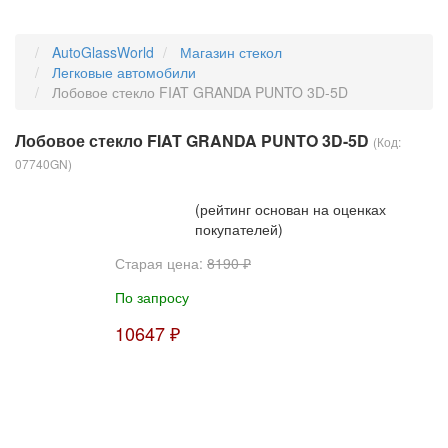
AutoGlassWorld
Магазин стекол
Легковые автомобили
Лобовое стекло FIAT GRANDA PUNTO 3D-5D
Лобовое стекло FIAT GRANDA PUNTO 3D-5D
(Код:
07740GN
)
(рейтинг основан на оценках
покупателей)
Старая цена:
8190 ₽
По запросу
10647 ₽