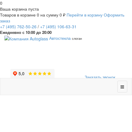
0
Ваша корзина пуста
Товаров в корзине
0
на сумму
0 ₽
Перейти в корзину
Оформить
заказ
+7
(495)
762-50-26
/
+7
(495)
106-63-31
Ежедневно с 10:00 до 20:00
Автостекла
слоган
Заказать звонок