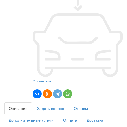
Установка
Описание
Задать вопрос
Отзывы
Дополнительные услуги
Оплата
Доставка