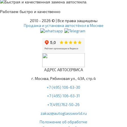
Работаем быстро и качественно
2010 -
2026 © | Все права защищены
Продажа и установка автостёкол в Москве
АДРЕС АВТОСЕРВИСА
г. Москва, Рябиновая ул., 43А, стр.4
+7 (495) 106-63-30
+7 (495) 106-63-31
+7(495)762-50-26
zakaz@autoglassworld.ru
Положение об обработке