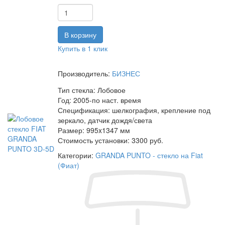
Купить в 1 клик
Производитель:
БИЗНЕС
Тип стекла:
Лобовое
Год:
2005-по наст. время
Спецификация:
шелкография, крепление под
зеркало, датчик дождя/света
Размер:
995x1347 мм
Стоимость установки:
3300 руб.
Категории:
GRANDA PUNTO - стекло на Fiat
(Фиат)