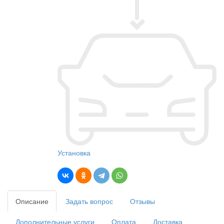
Установка
Описание
Задать вопрос
Отзывы
Дополнительные услуги
Оплата
Доставка