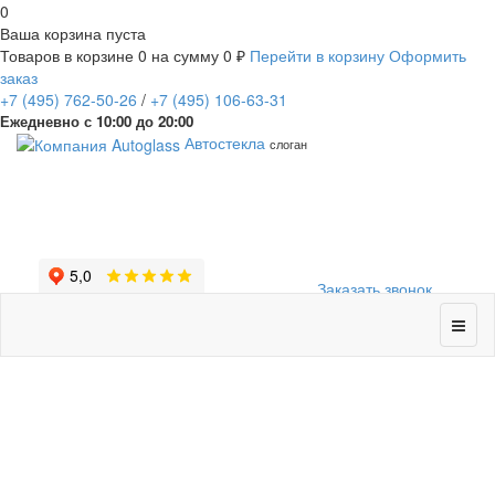
0
Ваша корзина пуста
Товаров в корзине
0
на сумму
0 ₽
Перейти в корзину
Оформить
заказ
+7
(495)
762-50-26
/
+7
(495)
106-63-31
Ежедневно с 10:00 до 20:00
Автостекла
слоган
Заказать звонок