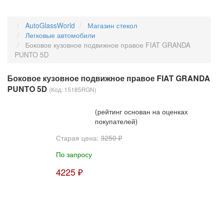
AutoGlassWorld
Магазин стекол
Легковые автомобили
Боковое кузовное подвижное правое FIAT GRANDA
PUNTO 5D
Боковое кузовное подвижное правое FIAT GRANDA
PUNTO 5D
(Код:
15185RGN
)
(рейтинг основан на оценках
покупателей)
Старая цена:
3250 ₽
По запросу
4225 ₽