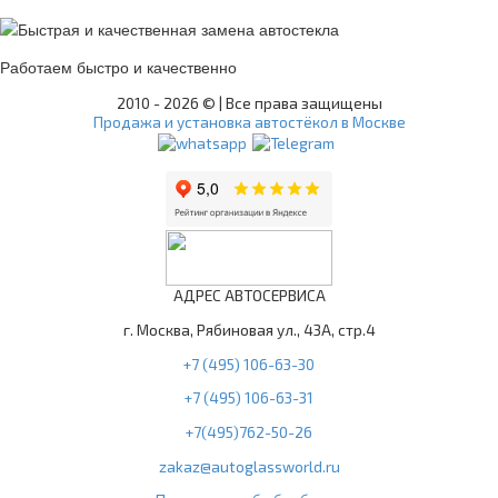
Работаем быстро и качественно
2010 -
2026 © | Все права защищены
Продажа и установка автостёкол в Москве
АДРЕС АВТОСЕРВИСА
г. Москва, Рябиновая ул., 43А, стр.4
+7 (495) 106-63-30
+7 (495) 106-63-31
+7(495)762-50-26
zakaz@autoglassworld.ru