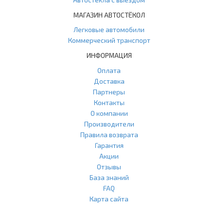
МАГАЗИН АВТОСТЁКОЛ
Легковые автомобили
Коммерческий транспорт
ИНФОРМАЦИЯ
Оплата
Доставка
Партнеры
Контакты
О компании
Производители
Правила возврата
Гарантия
Акции
Отзывы
База знаний
FAQ
Карта сайта
ООО "Агласс" ИНН: 7751207001 КПП: 775101001 ОГРН: