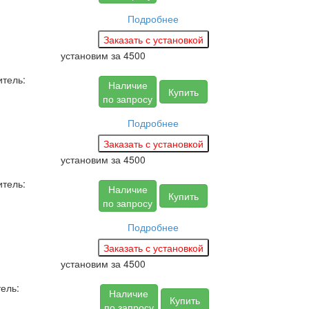
Подробнее
установим за
4500
тель:
Наличие
Купить
по запросу
Подробнее
установим за
4500
тель:
Наличие
Купить
по запросу
Подробнее
установим за
4500
ель:
Наличие
Купить
по запросу