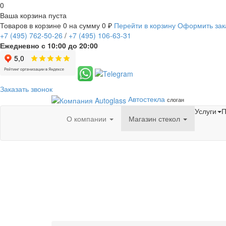
0
Ваша корзина пуста
Товаров в корзине
0
на сумму
0 ₽
Перейти в корзину
Оформить зак
+7
(495)
762-50-26
/
+7
(495)
106-63-31
Ежедневно с 10:00 до 20:00
Заказать звонок
Автостекла
слоган
Услуги
П
О компании
Магазин стекол