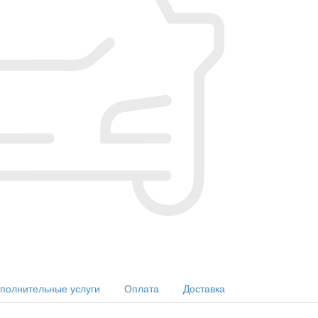
полнительные услуги
Оплата
Доставка