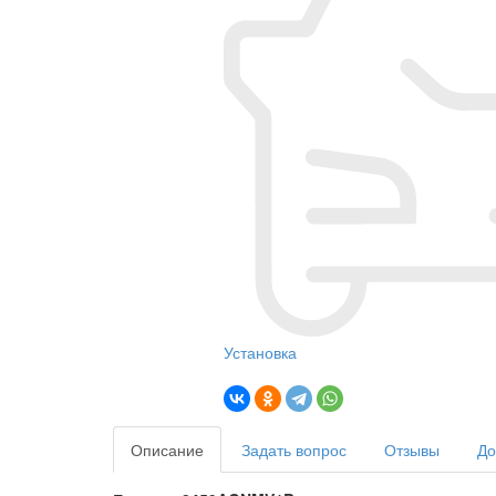
Установка
Описание
Задать вопрос
Отзывы
До