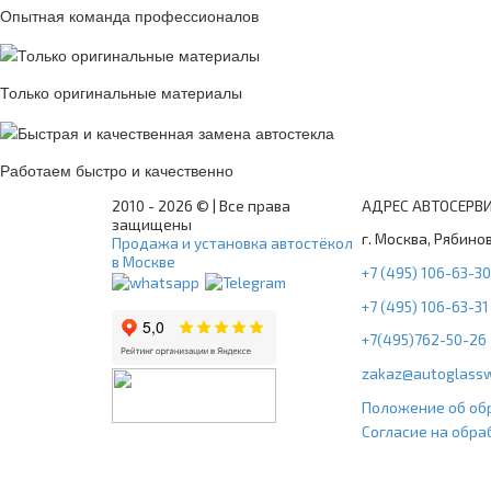
Опытная команда профессионалов
Только оригинальные материалы
Работаем быстро и качественно
2010 -
2026 © | Все права
АДРЕС АВТОСЕРВ
защищены
г. Москва, Рябинов
Продажа и установка автостёкол
в Москве
+7 (495) 106-63-30
+7 (495) 106-63-31
+7(495)762-50-26
zakaz@autoglassw
Положение об об
Согласие на обра