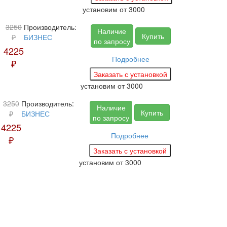
установим
от 3000
3250
Производитель:
Наличие
Купить
₽
БИЗНЕС
по запросу
4225
Подробнее
₽
установим
от 3000
3250
Производитель:
Наличие
Купить
₽
БИЗНЕС
по запросу
4225
Подробнее
₽
установим
от 3000