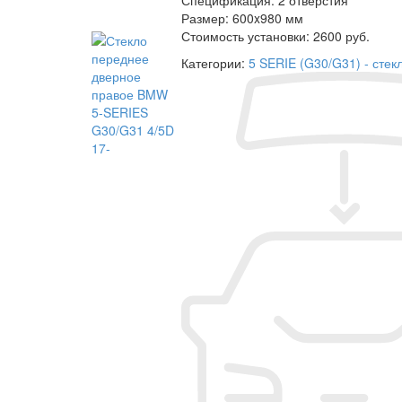
Размер:
600x980 мм
Стоимость установки:
2600 руб.
Категории:
5 SERIE (G30/G31) - сте