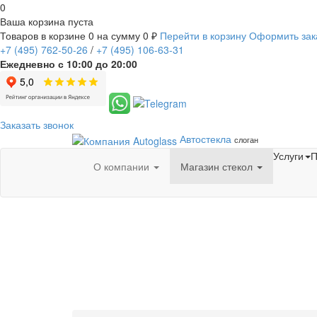
0
Ваша корзина пуста
Товаров в корзине
0
на сумму
0 ₽
Перейти в корзину
Оформить зак
+7
(495)
762-50-26
/
+7
(495)
106-63-31
Ежедневно с 10:00 до 20:00
Заказать звонок
Автостекла
слоган
Услуги
П
О компании
Магазин стекол