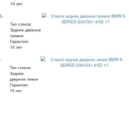
10 лет
5-
Тип стекла:
Заднее дверное
правое
Гарантия:
10 лет
-
Тип стекла:
Заднее
дверное левое
Гарантия:
10 лет