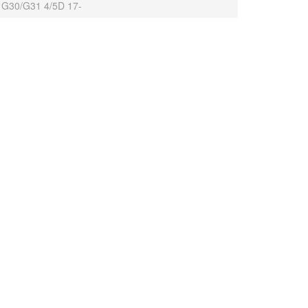
G30/G31 4/5D 17-