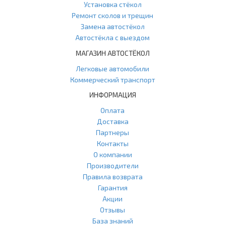
Установка стёкол
Ремонт сколов и трещин
Замена автостёкол
Автостёкла с выездом
МАГАЗИН АВТОСТЁКОЛ
Легковые автомобили
Коммерческий транспорт
ИНФОРМАЦИЯ
Оплата
Доставка
Партнеры
Контакты
О компании
Производители
Правила возврата
Гарантия
Акции
Отзывы
База знаний