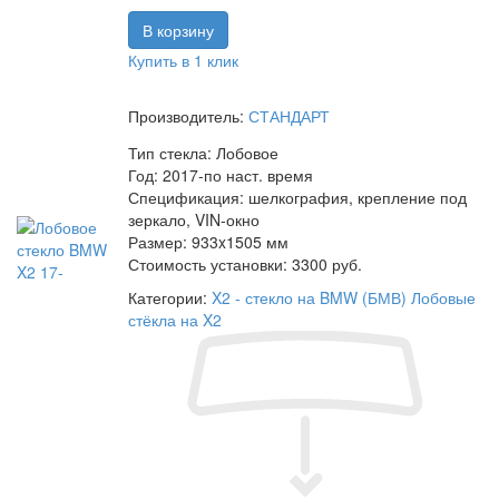
Купить в 1 клик
Производитель:
СТАНДАРТ
Тип стекла:
Лобовое
Год:
2017-по наст. время
Спецификация:
шелкография, крепление под
зеркало, VIN-окно
Размер:
933x1505 мм
Стоимость установки:
3300 руб.
Категории:
X2 - стекло на BMW (БМВ)
Лобовые
стёкла на X2