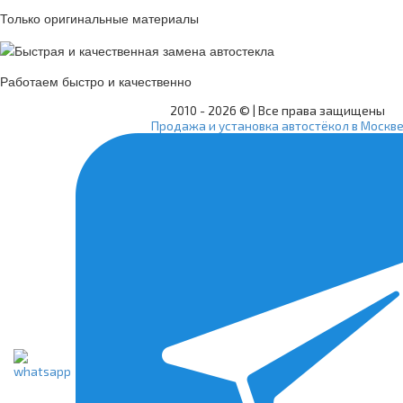
Только оригинальные материалы
Работаем быстро и качественно
2010 -
2026 © | Все права защищены
Продажа и установка автостёкол в Москв