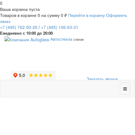
0
Ваша корзина пуста
Товаров в корзине
0
на сумму
0 ₽
Перейти в корзину
Оформить
заказ
+7
(495)
762-50-26
/
+7
(495)
106-63-31
Ежедневно с 10:00 до 20:00
Автостекла
слоган
Заказать звонок