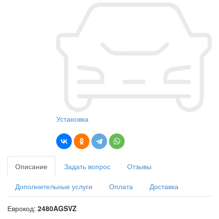
Установка
Описание
Задать вопрос
Отзывы
Дополнительные услуги
Оплата
Доставка
Еврокод:
2480AGSVZ