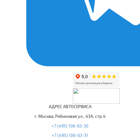
АДРЕС АВТОСЕРВИСА
г. Москва, Рябиновая ул., 43А, стр.4
+7 (495) 106-63-30
+7 (495) 106-63-31