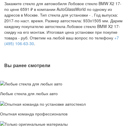
Закажите стекло для автомобиля Лобовое стекло BMW X2 17-
по цене 6591 ₽ в компании AutoGlassWorld по одному из
адресов в Москве. Тип стекла для установки -
. Год выпуска:
2017-по наст. время. Размер автостекла: 933x1505 мм. Дарим
каждому покупателю автостекла Лобовое стекло BMW X2 17-
скидку на его монтаж. Итоговая цена установки при покупке
товара -
руб. Ответим на любой ваш вопрос по телефону
+7
(495) 106-63-30
.
Вы ранее смотрели
Любые стекла для любых авто
Опытная команда профессионалов